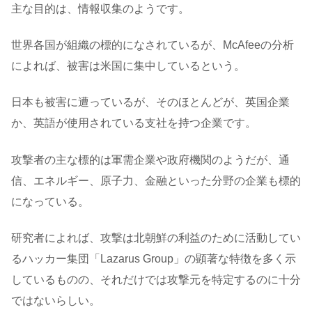
主な目的は、情報収集のようです。
世界各国が組織の標的になされているが、McAfeeの分析
によれば、被害は米国に集中しているという。
日本も被害に遭っているが、そのほとんどが、英国企業
か、英語が使用されている支社を持つ企業です。
攻撃者の主な標的は軍需企業や政府機関のようだが、通
信、エネルギー、原子力、金融といった分野の企業も標的
になっている。
研究者によれば、攻撃は北朝鮮の利益のために活動してい
るハッカー集団「Lazarus Group」の顕著な特徴を多く示
しているものの、それだけでは攻撃元を特定するのに十分
ではないらしい。