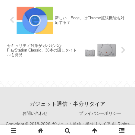
新しい「Edge」はChrome拡張機能も対
応する？
セキュリティ対策がガバガバな
PlayStation Classic、36本の隠しタイト
ルも発見
ガジェット通信・半分リタイア
お問い合わせ
プライバシーポリシー
Copyright © 2018-2026 ガジェット通信・半分リタイア All Rights
Reserved.