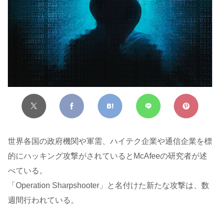
世界各国の政府機関や軍需、ハイテク企業や通信企業を標
的にハッキング攻撃がされているとMcAfeeの研究者が述
べている。
「Operation Sharpshooter」と名付けた新たな攻撃は、数
週間行われている。