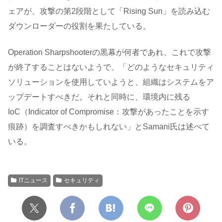
ェアが、攻撃の第2段階として「Rising Sun」を読み込む
ダウンローダーの役割を果たしている。
Operation Sharpshooterの黒幕が何者であれ、これで攻撃
が終了することはないようで、「どのようなセキュリティ
ソリューションを使用していようと、組織はシステムをア
ップデートすべきだ。それと同時に、環境内に残る
IoC（Indicator of Compromise：攻撃があったことを示す
痕跡）を調査すべきかもしれない」とSamani氏は述べて
いる。
ITニュース
セキュリティ