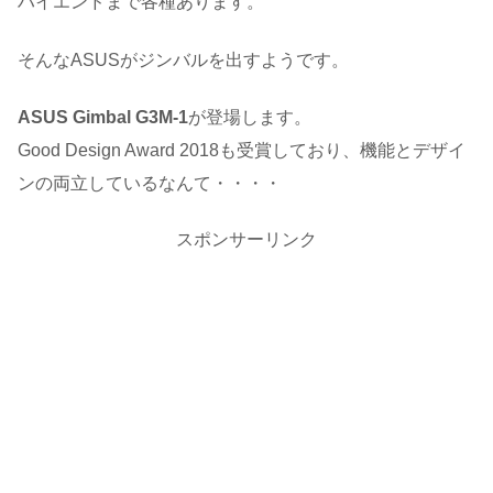
ハイエンドまで各種あります。
そんなASUSがジンバルを出すようです。
ASUS Gimbal G3M-1
が登場します。
Good Design Award 2018も受賞しており、機能とデザイ
ンの両立しているなんて・・・・
スポンサーリンク