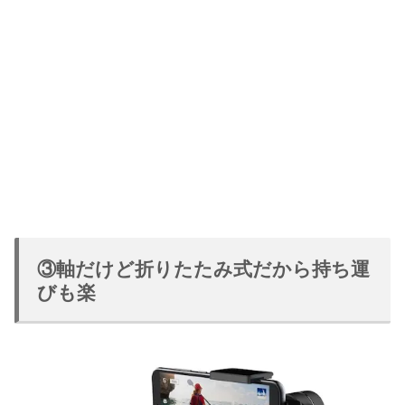
③軸だけど折りたたみ式だから持ち運
びも楽