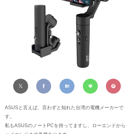
ASUSと言えば、言わずと知れた台湾の電機メーカーで
す。
私もASUSのノートPCを持ってますし、ローエンドから