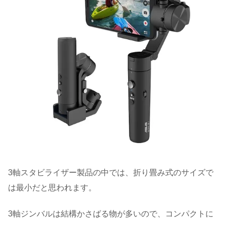
3軸スタビライザー製品の中では、折り畳み式のサイズで
は最小だと思われます。
3軸ジンバルは結構かさばる物が多いので、コンパクトに