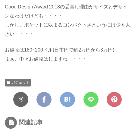
Good Design Award 2018の受賞し理由がサイズとデザイ
ンなわけだけども・・・・
しかし、ポケットに収まるコンパクトさというには少々大
きい・・・・
お値段は180~200ドル(日本円で約2万円から3万円)
まぁ、中々お値段はしますね・・・・
ガジェット
関連記事