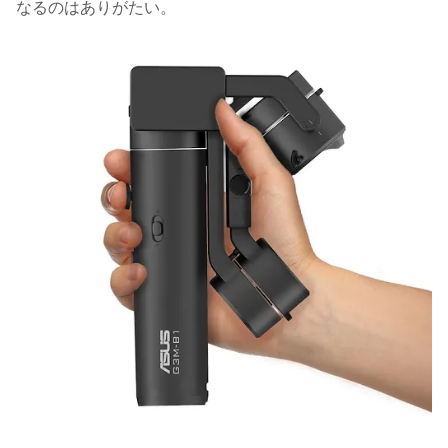
なるのはありがたい。