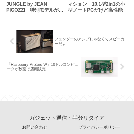
JUNGLE by JEAN
ィション」10.1型2in1の小
PIGOZZI」特別モデルが発
型ノートPCだけど高性能
表されたぞ
フェンダーのアンプじゃなくてスピーカ
ーだよ
「Raspberry Pi Zero W」10ドルコンピュ
ータが秋葉で店頭販売
ガジェット通信・半分リタイア
お問い合わせ
プライバシーポリシー