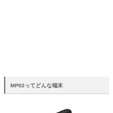
MP02ってどんな端末