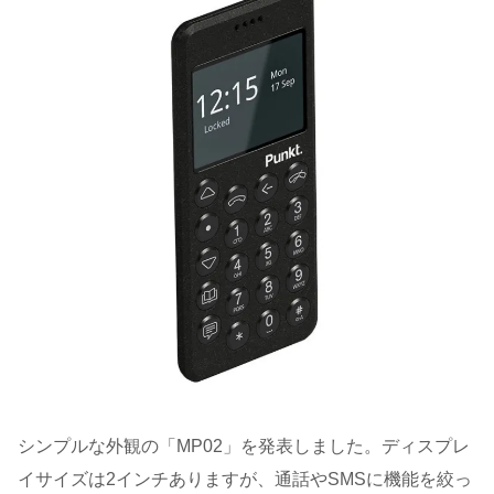
シンプルな外観の「MP02」を発表しました。ディスプレ
イサイズは2インチありますが、通話やSMSに機能を絞っ