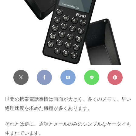
世間の携帯電話事情は画面が大きく、多くのメモリ、早い
処理速度を求めた機種が多くあります。
それとは逆に、通話とメールのみのシンプルなケータイも
生まれています。