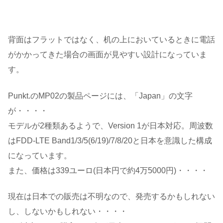
背面はフラットではなく、机の上においているときに電話
がかかってきた場合の画面が見やすい設計になっていま
す。
Punkt.のMP02の製品ページには、「Japan」の文字
が・・・・
モデルが2種類あるようで、Version 1が日本対応。周波数
はFDD-LTE Band1/3/5(6/19)/7/8/20と日本を意識した構成
になっています。
また、価格は339ユーロ(日本円で約4万5000円)・・・・
現在は日本での販売は不明なので、発売するかもしれない
し、しないかもしれない・・・・