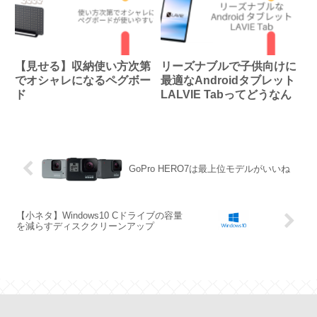
【見せる】収納使い方次第
リーズナブルで子供向けに
でオシャレになるペグボー
最適なAndroidタブレット
ド
LALVIE Tabってどうなん
GoPro HERO7は最上位モデルがいいね
【小ネタ】Windows10 Cドライブの容量
を減らすディスククリーンアップ