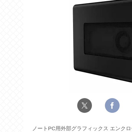
ノートPC用外部グラフィックス エンクロージ