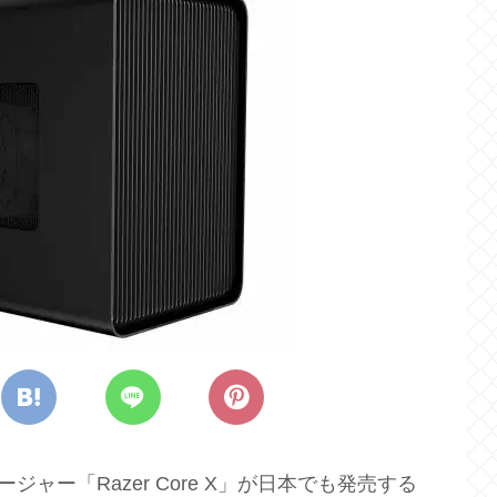
ャー「Razer Core X」が日本でも発売する