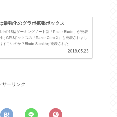
re Xは最強化のグラボ拡張ボックス
最小の15型ゲーミングノート新「Razer Blade」が発表
GPUボックスの「Razer Core X」も発表されまし
 Xはすごいのか？Blade Stealthが発表された...
2018.05.23
ンサーリンク