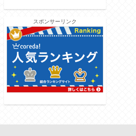
スポンサーリンク