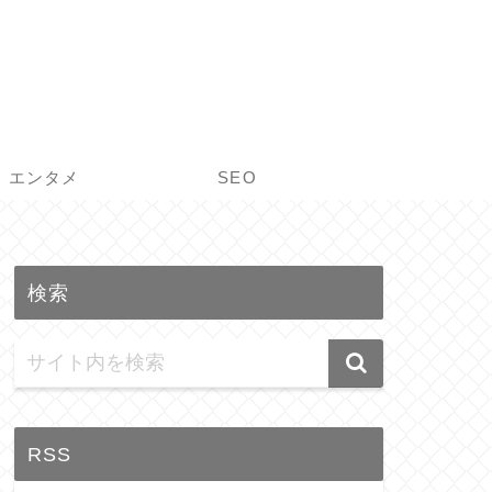
エンタメ
SEO
検索
RSS