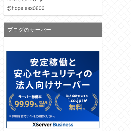
@hopeless0806
ブログのサーバー