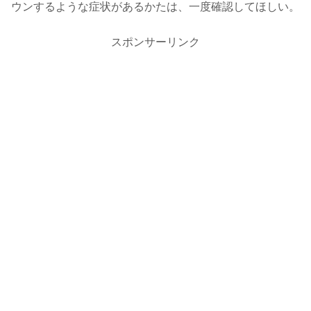
ウンするような症状があるかたは、一度確認してほしい。
スポンサーリンク