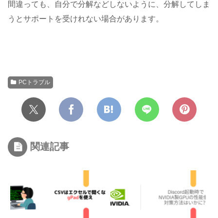
間違っても、自分で分解などしないように、分解してしま
うとサポートを受けれない場合があります。
PCトラブル
関連記事