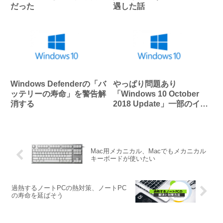
だった
遇した話
Windows Defenderの「バ
やっぱり問題あり
ッテリーの寿命」を警告解
「Windows 10 October
消する
2018 Update」一部のイン
テル製ドライバ搭載PCへ
の配信を停止
Mac用メカニカル、Macでもメカニカル
キーボードが使いたい
過熱するノートPCの熱対策、ノートPC
の寿命を延ばそう