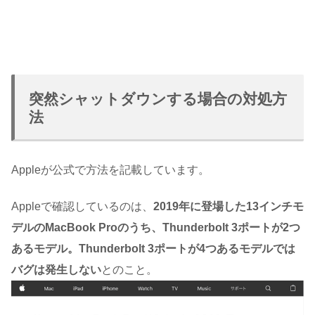
突然シャットダウンする場合の対処方
法
Appleが公式で方法を記載しています。
Appleで確認しているのは、
2019年に登場した13インチモ
デルのMacBook Proのうち、Thunderbolt 3ポートが2つ
あるモデル。Thunderbolt 3ポートが4つあるモデルでは
バグは発生しない
とのこと。