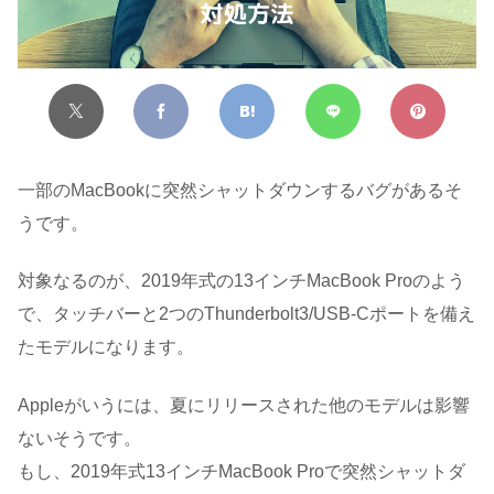
一部のMacBookに突然シャットダウンするバグがあるそ
うです。
対象なるのが、2019年式の13インチMacBook Proのよう
で、タッチバーと2つのThunderbolt3/USB-Cポートを備え
たモデルになります。
Appleがいうには、夏にリリースされた他のモデルは影響
ないそうです。
もし、2019年式13インチMacBook Proで突然シャットダ