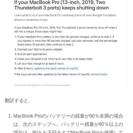
翻訳すると、
MacBook Proのバッテリーの残量が90％未満の場合
は、次のステップへ。バッテリー残量が90％以上の
場合は、90％を下回るまでMacBook Proを使用して