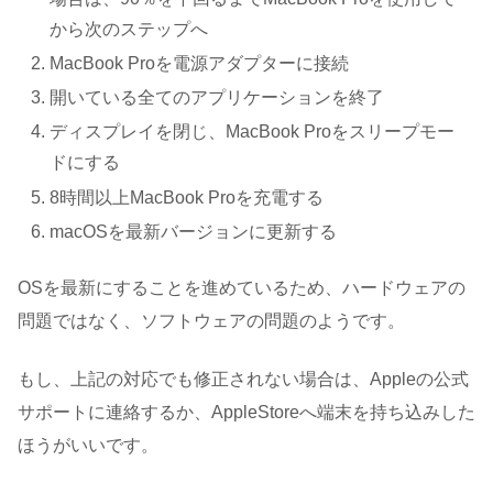
から次のステップへ
MacBook Proを電源アダプターに接続
開いている全てのアプリケーションを終了
ディスプレイを閉じ、MacBook Proをスリープモー
ドにする
8時間以上MacBook Proを充電する
macOSを最新バージョンに更新する
OSを最新にすることを進めているため、ハードウェアの
問題ではなく、ソフトウェアの問題のようです。
もし、上記の対応でも修正されない場合は、Appleの公式
サポートに連絡するか、AppleStoreへ端末を持ち込みした
ほうがいいです。