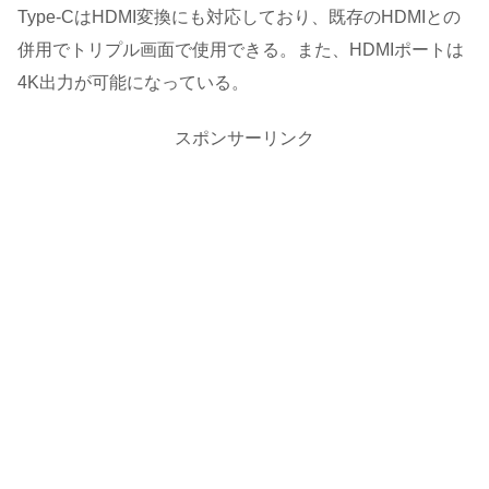
Type-CはHDMI変換にも対応しており、既存のHDMIとの
併用でトリプル画面で使用できる。また、HDMIポートは
4K出力が可能になっている。
スポンサーリンク