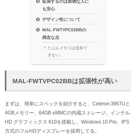
拡張するのは面倒な人に
も安心
デザイン性について
MAL-FWTVPC02BBの
残念な点
たぶんメモリは追加で
きない。
MAL-FWTVPC02BBは拡張性が高い
まずは、簡単にスペックを紹介すると、Celeron 3867Uと
4GBメモリー、64GB eMMCの内蔵ストレージ、インテル
HD グラフィックス 610を搭載し、Windows 10 Pro、IPS
方式のフルHDディスプレーを採用してる。