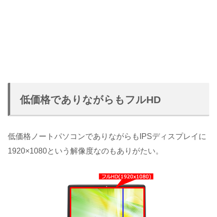
低価格でありながらもフルHD
低価格ノートパソコンでありながらもIPSディスプレイに
1920×1080という解像度なのもありがたい。