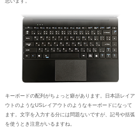
思います。
キーボードの配列がちょっと癖があります。日本語レイア
ウトのようなUSレイアウトのようなキーボードになって
ます。文字を入力する分には問題ないですが、記号や括弧
を使うとき注意がいるますね。