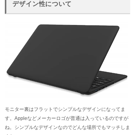
デザイン性について
モニター裏はフラットでシンプルなデザインになってま
す。Appleなどメーカーロゴが普通は入っているのですが
ね。シンプルなデザインなのでどんな場所でもマッチしま