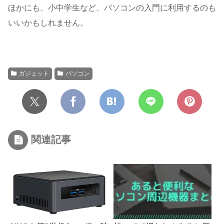
ほかにも、小中学生など、パソコンの入門に利用するのも
いいかもしれません。
ガジェット
パソコン
関連記事