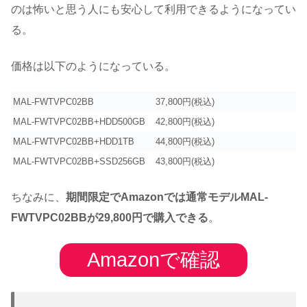
のは怖いと思う人にも安心して利用できるようになってい
る。
価格は以下のようになっている。
MAL-FWTVPC02BB
37,800円(税込)
MAL-FWTVPC02BB+HDD500GB
42,800円(税込)
MAL-FWTVPC02BB+HDD1TB
44,800円(税込)
MAL-FWTVPC02BB+SSD256GB
43,800円(税込)
ちなみに、
期間限定でAmazonでは通常モデルMAL-
FWTVPC02BBが29,800円で購入できる
。
Amazonで確認