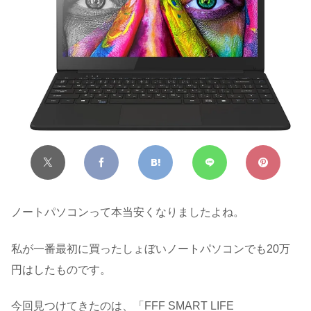
ノートパソコンって本当安くなりましたよね。
私が一番最初に買ったしょぼいノートパソコンでも20万
円はしたものです。
今回見つけてきたのは、「FFF SMART LIFE