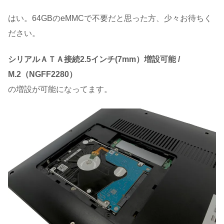
はい。64GBのeMMCで不要だと思った方、少々お待ちく
ださい。
シリアルＡＴＡ接続2.5インチ(7mm）増設可能 /
M.2（NGFF2280）
の増設が可能になってます。