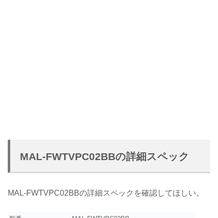
MAL-FWTVPC02BBの詳細スペック
MAL-FWTVPC02BBの詳細スペックを確認してほしい。