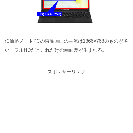
低価格ノートPCの液晶画面の主流は1366×768のものが多
い。フルHDだとこれだけの画面差が生まれる。
スポンサーリンク