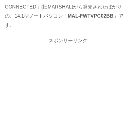
CONNECTED」(旧MARSHAL)から発売されたばかり
の、14.1型ノートパソコン「
MAL-FWTVPC02BB
」で
す。
スポンサーリンク