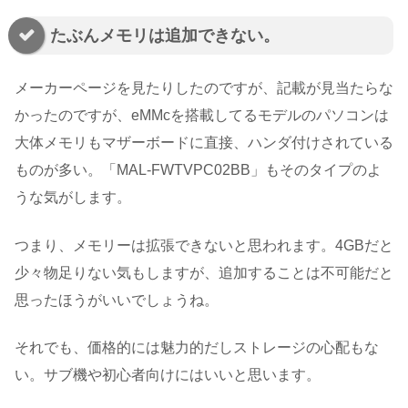
たぶんメモリは追加できない。
メーカーページを見たりしたのですが、記載が見当たらな
かったのですが、eMMcを搭載してるモデルのパソコンは
大体メモリもマザーボードに直接、ハンダ付けされている
ものが多い。「MAL-FWTVPC02BB」もそのタイプのよ
うな気がします。
つまり、メモリーは拡張できないと思われます。4GBだと
少々物足りない気もしますが、追加することは不可能だと
思ったほうがいいでしょうね。
それでも、価格的には魅力的だしストレージの心配もな
い。サブ機や初心者向けにはいいと思います。