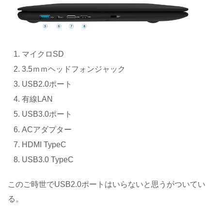
マイクロSD
3.5ｍｍヘッドフォンジャック
USB2.0ポート
有線LAN
USB3.0ポート
ACアダプター
HDMI TypeC
USB3.0 TypeC
このご時世でUSB2.0ポートはいらないと思うがついてい
る。