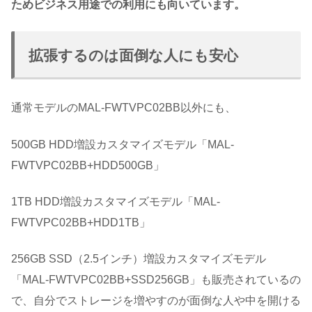
ためビジネス用途での利用にも向いています。
拡張するのは面倒な人にも安心
通常モデルのMAL-FWTVPC02BB以外にも、
500GB HDD増設カスタマイズモデル「MAL-
FWTVPC02BB+HDD500GB」
1TB HDD増設カスタマイズモデル「MAL-
FWTVPC02BB+HDD1TB」
256GB SSD（2.5インチ）増設カスタマイズモデル
「MAL-FWTVPC02BB+SSD256GB」も販売されているの
で、自分でストレージを増やすのが面倒な人や中を開ける