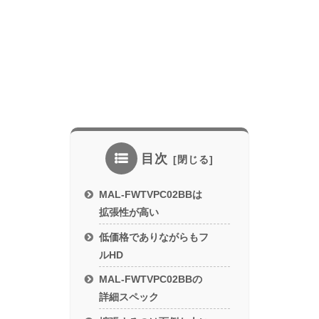
目次
MAL-FWTVPC02BBは
拡張性が高い
低価格でありながらもフ
ルHD
MAL-FWTVPC02BBの
詳細スペック