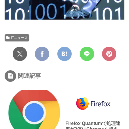
ITニュース
関連記事
Firefox Quantumで処理速