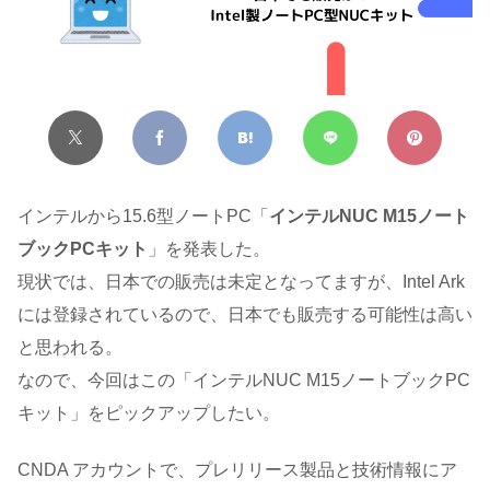
インテルから15.6型ノートPC「
インテルNUC M15ノート
ブックPCキット
」を発表した。
現状では、日本での販売は未定となってますが、Intel Ark
には登録されているので、日本でも販売する可能性は高い
と思われる。
なので、今回はこの「インテルNUC M15ノートブックPC
キット」をピックアップしたい。
CNDA アカウントで、プレリリース製品と技術情報にア