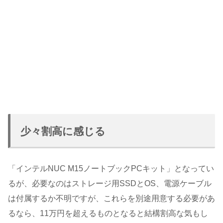
少々割高に感じる
「インテルNUC M15ノートブックPCキット」となってい
るが、必要なのはストレージ用SSDとOS、電源ケーブル
は付属するか不明ですが、これらを別途用意する必要があ
るなら、11万円を超えるものとなると結構割高な気もし