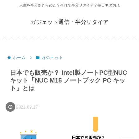
人生を半分あきらめた？それで半分リタイア？毎日ネタ切れ
ガジェット通信・半分リタイア
ホーム
ガジェット
日本でも販売か？ Intel製ノートPC型NUC
キット「NUC M15 ノートブック PC キッ
ト」とは
2021.09.17