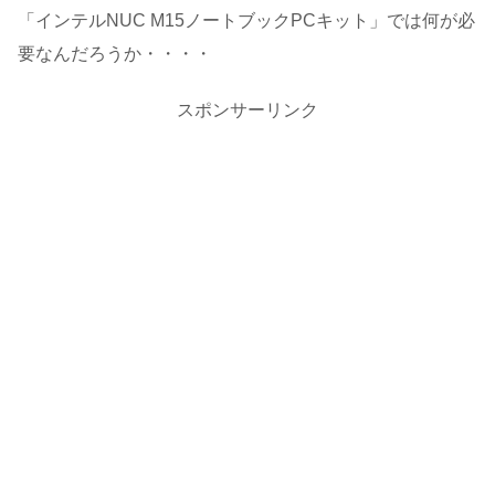
「インテルNUC M15ノートブックPCキット」では何が必
要なんだろうか・・・・
スポンサーリンク