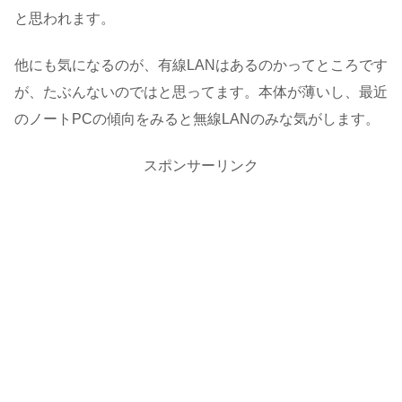
と思われます。
他にも気になるのが、有線LANはあるのかってところです
が、たぶんないのではと思ってます。本体が薄いし、最近
のノートPCの傾向をみると無線LANのみな気がします。
スポンサーリンク