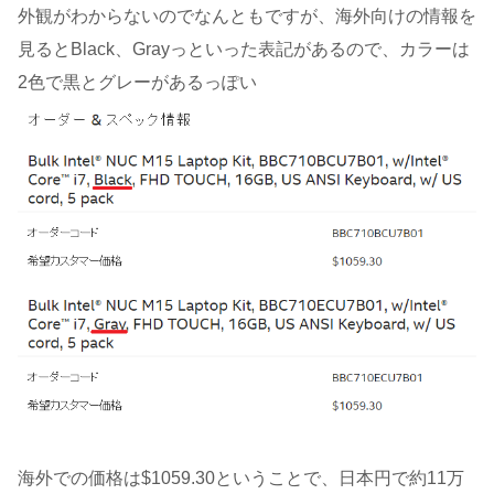
外観がわからないのでなんともですが、海外向けの情報を
見るとBlack、Grayっといった表記があるので、カラーは
2色で黒とグレーがあるっぽい
海外での価格は$1059.30ということで、日本円で約11万