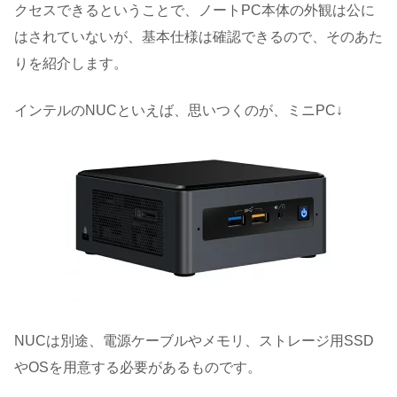
クセスできるということで、ノートPC本体の外観は公に
はされていないが、基本仕様は確認できるので、そのあた
りを紹介します。
インテルのNUCといえば、思いつくのが、ミニPC↓
NUCは別途、電源ケーブルやメモリ、ストレージ用SSD
やOSを用意する必要があるものです。