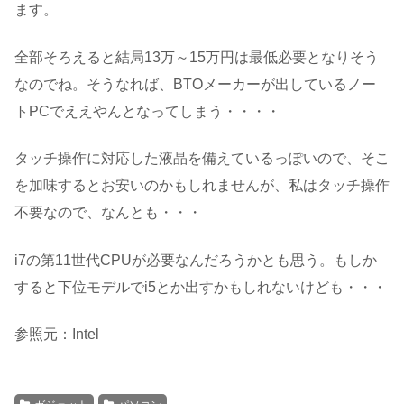
ます。
全部そろえると結局13万～15万円は最低必要となりそう
なのでね。そうなれば、BTOメーカーが出しているノー
トPCでええやんとなってしまう・・・・
タッチ操作に対応した液晶を備えているっぽいので、そこ
を加味するとお安いのかもしれませんが、私はタッチ操作
不要なので、なんとも・・・
i7の第11世代CPUが必要なんだろうかとも思う。もしか
すると下位モデルでi5とか出すかもしれないけども・・・
参照元：Intel