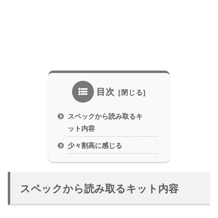
目次
スペックから読み取るキ
ット内容
少々割高に感じる
スペックから読み取るキット内容