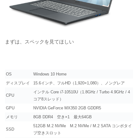
まずは、スペックを見てほしい
OS
Windows 10 Home
ディスプレイ
15.6インチ、フルHD（1,920×1,080）、ノングレア
インテル Core i7-10510U（1.8GHz / Turbo 4.9GHz / 4
CPU
コア8スレッド）
GPU
NVIDIA GeForce MX350 2GB GDDR5
メモリ
8GB DDR4 空き×1 最大64GB
512GB M.2 NVMe M.2 NVMe / M.2 SATA コンボタイ
SSD
プ空きスロット