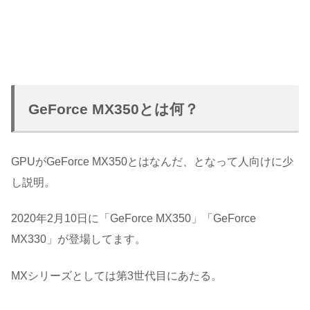
GeForce MX350とは何？
GPUがGeForce MX350とはなんだ、となって人向けに少
し説明。
2020年2月10日に「GeForce MX350」「GeForce
MX330」が登場してます。
MXシリーズとしては第3世代目にあたる。