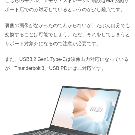
こちらのモデル、メモリ・ストレージの増設はMSI公認サ
ポート店でのみ対応しているというのが少し難点です。
裏側の画像がなかったのでわからないが、たぶん自分でも
交換することは可能でしょう。ただ、それをしてしまうと
サポート対象外になるので注意が必要です。
また、USB3.2 Gen1 Type-Cは映像出力対応になっている
が、Thunderbolt 3、USB PDには非対応です。