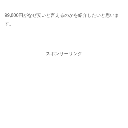
99,800円がなぜ安いと言えるのかを紹介したいと思いま
す。
スポンサーリンク