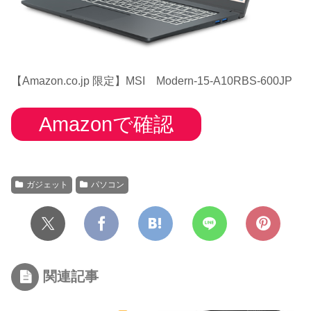
【Amazon.co.jp 限定】MSI Modern-15-A10RBS-600JP
Amazonで確認
ガジェット
パソコン
関連記事