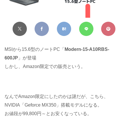
MSIから15.6型のノートPC「
Modern-15-A10RBS-
600JP
」が登場
しかし、Amazon限定での販売という。
なんでAmazon限定にしたのかは謎だが、こちら、
NVIDIA「Geforce MX350」搭載モデルになる。
お値段が99,800円～とお安くなっている。