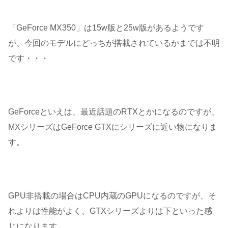
「GeForce MX350」は15w版と25w版があるようです
が、今回のモデルにどっちが搭載されているかまでは不明
です・・・
GeForceといえは、最近話題のRTXとかになるのですが、
MXシリーズはGeForce GTXにシリーズに近い物になりま
す。
GPU非搭載の場合はCPU内蔵のGPUになるのですが、そ
れよりは性能がよく、GTXシリーズよりは下といった感
じになります。