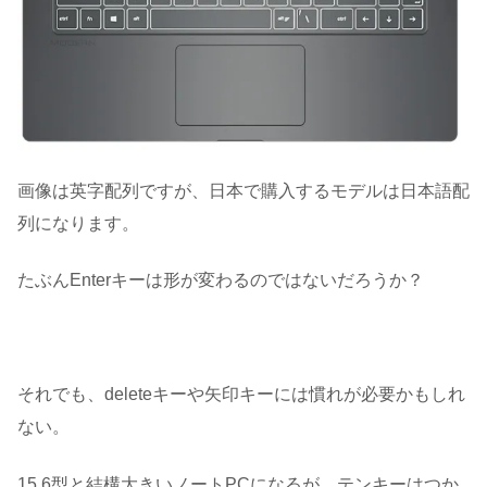
画像は英字配列ですが、日本で購入するモデルは日本語配
列になります。
たぶんEnterキーは形が変わるのではないだろうか？
それでも、deleteキーや矢印キーには慣れが必要かもしれ
ない。
15.6型と結構大きいノートPCになるが、テンキーはつか