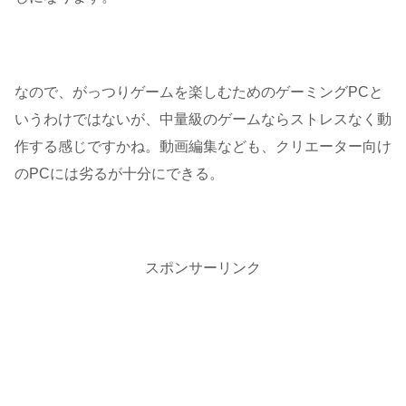
なので、がっつりゲームを楽しむためのゲーミングPCと
いうわけではないが、中量級のゲームならストレスなく動
作する感じですかね。動画編集なども、クリエーター向け
のPCには劣るが十分にできる。
スポンサーリンク