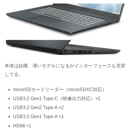
本体は結構、薄いモデルになるがインターフェースも充実
してる。
microSDカードリーダー（microSDXC対応）
USB3.2 Gen1 Type-C（映像出力対応）×1
USB3.2 Gen2 Type-A ×2
USB3.2 Gen1 Type-A ×1
HDMI ×1