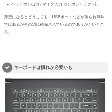
ヘッドホン出力 / マイク入力 コンボジャック ×1
薄型になるとどうしても、USBポートなどが削られ気味
ではあるがその辺は確保されているのでありがたいとこ
ろ。
キーボードは慣れが必要かも