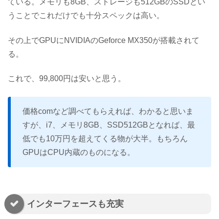
ている。メモリも8GB、ストレージも512GBのSSDとい
うことでこれだけでも十分スペックは高い。
その上でGPUにNVIDIAのGeforce MX350が搭載されて
る。
これで、99,800円は安いと思う。
価格comなど調べてもらえれば、わかると思いま
すが、i7、メモリ8GB、SSD512GBとなれば、最
低でも10万円を超えてくる物が大半。もちろん
GPUはCPU内蔵のものになる。
インターフェースも充実