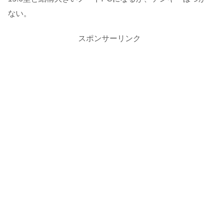
ない。
スポンサーリンク