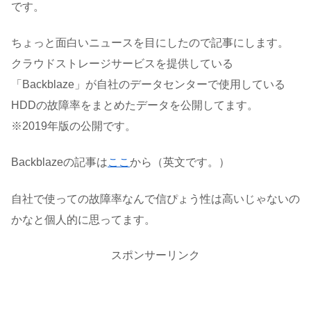
です。
ちょっと面白いニュースを目にしたので記事にします。
クラウドストレージサービスを提供している
「Backblaze」が自社のデータセンターで使用している
HDDの故障率をまとめたデータを公開してます。
※2019年版の公開です。
Backblazeの記事は
ここ
から（英文です。）
自社で使っての故障率なんで信ぴょう性は高いじゃないの
かなと個人的に思ってます。
スポンサーリンク