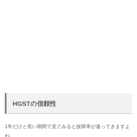
HGSTの信頼性
1年だけと長い期間で見てみると故障率が違ってきますよ
ね。