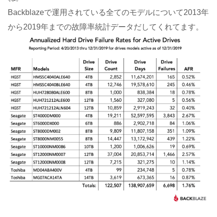
Backblazeで運用されている全てのモデルについて2013年
から2019年までの故障率統計データだしてくれてます。