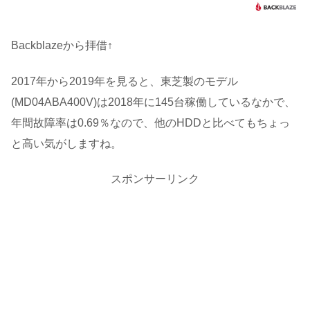
Backblazeから拝借↑
2017年から2019年を見ると、東芝製のモデル
(MD04ABA400V)は2018年に145台稼働しているなかで、
年間故障率は0.69％なので、他のHDDと比べてもちょっ
と高い気がしますね。
スポンサーリンク