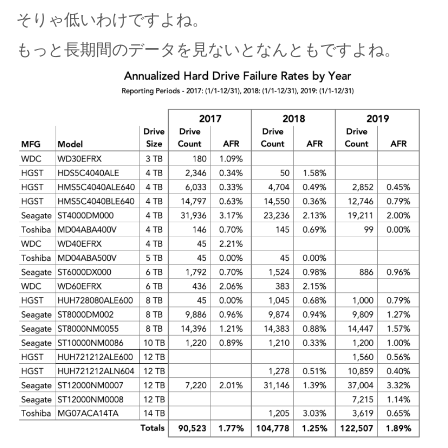
そりゃ低いわけですよね。
もっと長期間のデータを見ないとなんともですよね。