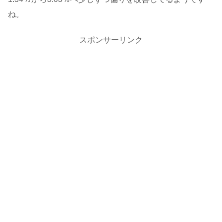
ね。
スポンサーリンク