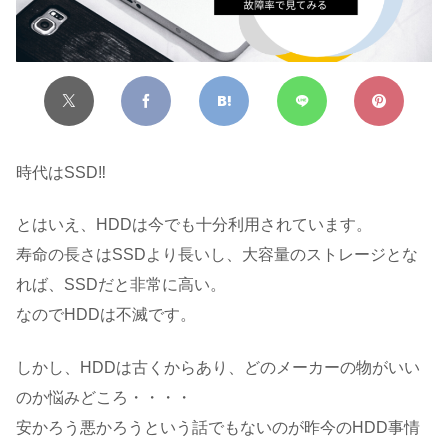
時代はSSD‼
とはいえ、HDDは今でも十分利用されています。
寿命の長さはSSDより長いし、大容量のストレージとな
れば、SSDだと非常に高い。
なのでHDDは不滅です。
しかし、HDDは古くからあり、どのメーカーの物がいい
のか悩みどころ・・・・
安かろう悪かろうという話でもないのが昨今のHDD事情