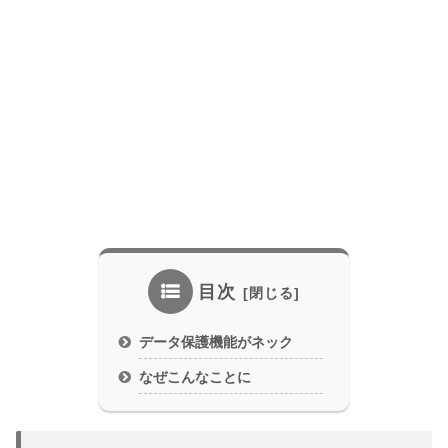
目次
データ保護機能がネック
なぜこんなことに