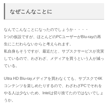
なぜこんなことに
なんでこんなことになったのでしょうか・・・・
1つの仮設ですが、ほとんどのPCユーザーがBlu-rayの再
生にこだわらないからと考えられます。
私自身もそうですが、最近だと、サブスクサービスが充実
しているので、わざわざ、メディアを買うという人が減っ
ている。
Ultra HD Blu-rayメディアを買わなくても、サブスクで4K
コンテンツを楽しめたりするので、わざわざPCでそれを
やる人は少ないため、Intelは切り捨てたのではないでしょ
うか。