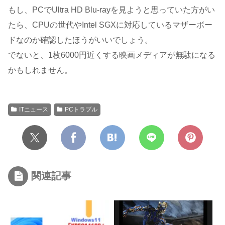
もし、PCでUltra HD Blu-rayを見ようと思っていた方がい
たら、CPUの世代やIntel SGXに対応しているマザーボー
ドなのか確認したほうがいいでしょう。
でないと、1枚6000円近くする映画メディアが無駄になる
かもしれません。
ITニュース
PCトラブル
関連記事