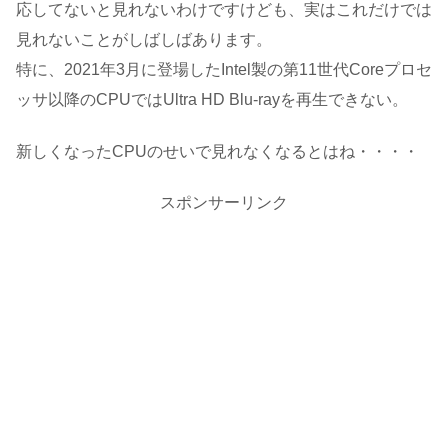
応してないと見れないわけですけども、実はこれだけでは
見れないことがしばしばあります。
特に、2021年3月に登場したIntel製の第11世代Coreプロセ
ッサ以降のCPUではUltra HD Blu-rayを再生できない。
新しくなったCPUのせいで見れなくなるとはね・・・・
スポンサーリンク