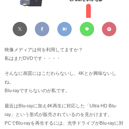
映像メディアは何を利用してますか？
私はまだDVDです・・・・
そんなに画質にはこだわらないし、4Kとか興味ないし
ね。
Blu-rayですらないのが私です。
最近はBlu-rayに加え4K再生に対応した「Ultra HD Blu-
ray」という形式が販売されているのを見かけます。
PCでBlu-rayを再生するには、光学ドライブがBlu-rayに対