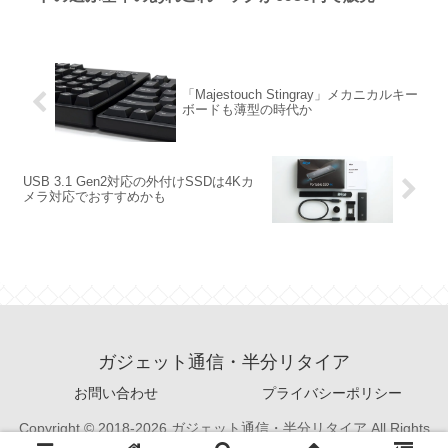
「Majestouch Stingray」メカニカルキー
ボードも薄型の時代か
USB 3.1 Gen2対応の外付けSSDは4Kカ
メラ対応でおすすめかも
ガジェット通信・半分リタイア
お問い合わせ
プライバシーポリシー
Copyright © 2018-2026 ガジェット通信・半分リタイア All Rights