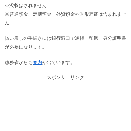
※没収はされません
※普通預金、定期預金。外資預金や財形貯蓄は含まれませ
ん。
払い戻しの手続きには銀行窓口で通帳、印鑑、身分証明書
が必要になります。
総務省からも
案内
が出ています。
スポンサーリンク