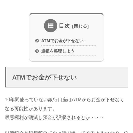
目次
ATMでお金が下せない
通帳を整理しよう
ATMでお金が下せない
10年間使っていない銀行口座はATMからお金が下せなく
なる可能性があります。
最悪権利が消滅し預金が没収されるとか・・・