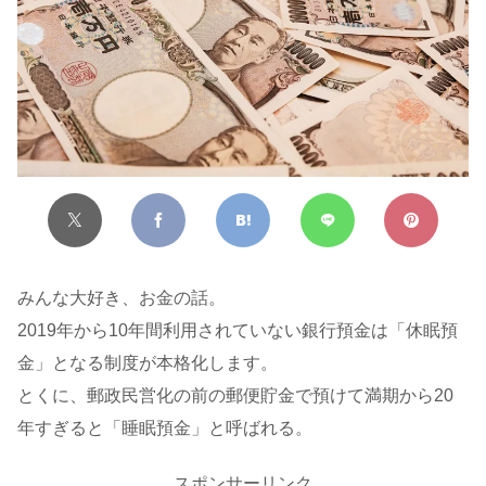
みんな大好き、お金の話。
2019年から10年間利用されていない銀行預金は「休眠預
金」となる制度が本格化します。
とくに、郵政民営化の前の郵便貯金で預けて満期から20
年すぎると「睡眠預金」と呼ばれる。
スポンサーリンク