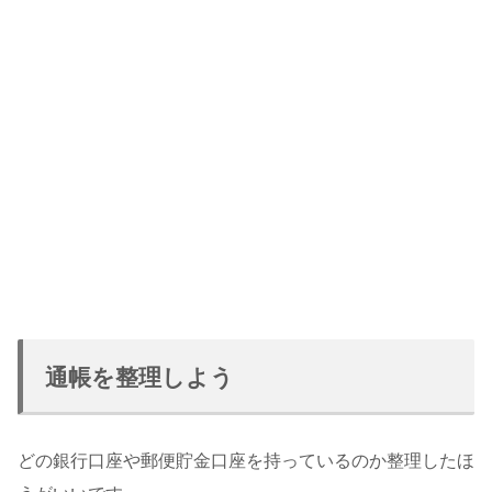
通帳を整理しよう
どの銀行口座や郵便貯金口座を持っているのか整理したほ