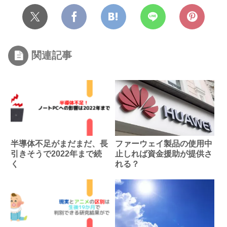
関連記事
半導体不足がまだまだ、長
ファーウェイ製品の使用中
引きそうで2022年まで続
止しれば資金援助が提供さ
く
れる？