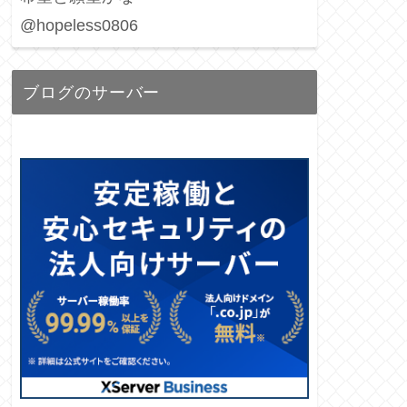
@hopeless0806
ブログのサーバー