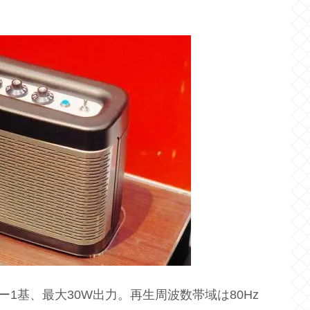
ー1基、最大30W出力。再生周波数帯域は80Hz