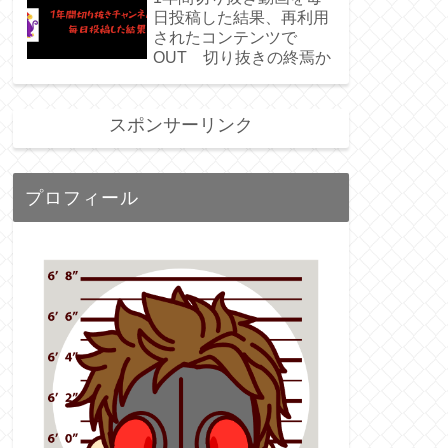
日投稿した結果、再利用
されたコンテンツで
OUT 切り抜きの終焉か
スポンサーリンク
プロフィール