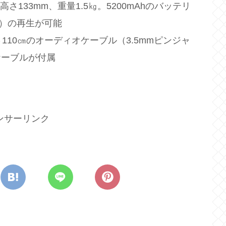
高さ133mm、重量1.5㎏。5200mAhのバッテリ
間）の再生が可能
110㎝のオーディオケーブル（3.5mmピンジャ
Bケーブルが付属
ンサーリンク