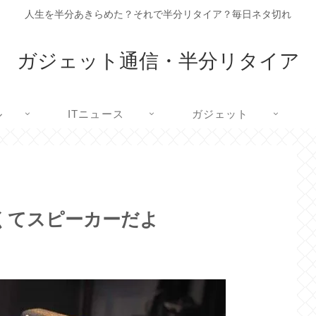
人生を半分あきらめた？それで半分リタイア？毎日ネタ切れ
ガジェット通信・半分リタイア
ル
ITニュース
ガジェット
くてスピーカーだよ