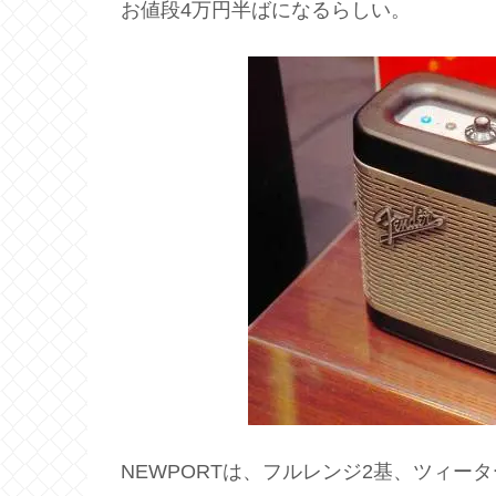
お値段4万円半ばになるらしい。
NEWPORTは、フルレンジ2基、ツィータ