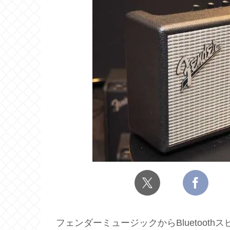
フェンダーミュージックからBluetooth