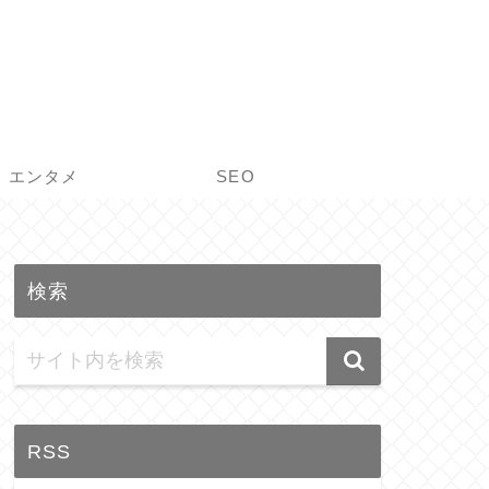
エンタメ
SEO
検索
RSS