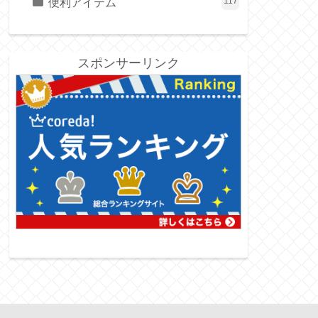
便利アイテム
117
スポンサーリンク