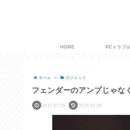
HOME
PCトラブ
ホーム
ガジェット
フェンダーのアンプじゃな
2017.07.20
2019.02.03