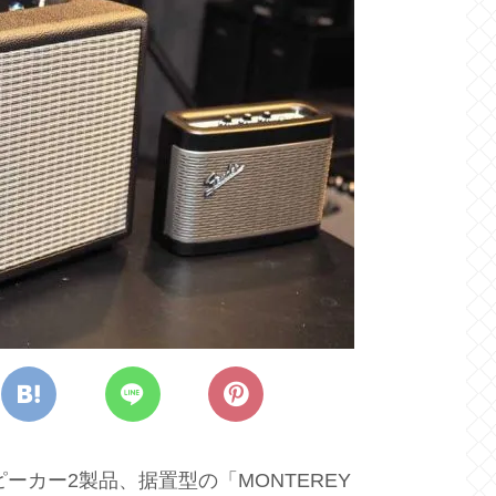
スピーカー2製品、据置型の「MONTEREY