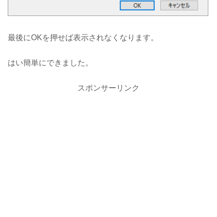
最後にOKを押せば表示されなくなります。
はい簡単にできました。
スポンサーリンク