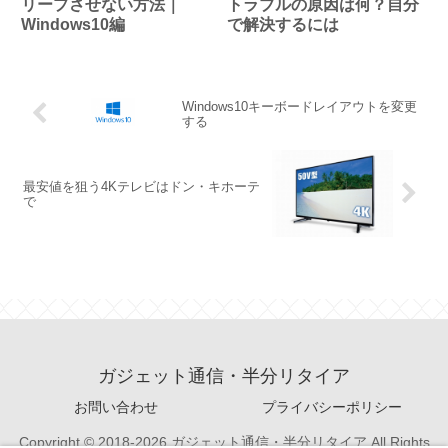
リープさせない方法｜
トラブルの原因は何？自分
Windows10編
で解決するには
Windows10キーボードレイアウトを変更
する
最安値を狙う4Kテレビはドン・キホーテ
で
ガジェット通信・半分リタイア
お問い合わせ
プライバシーポリシー
Copyright © 2018-2026 ガジェット通信・半分リタイア All Rights