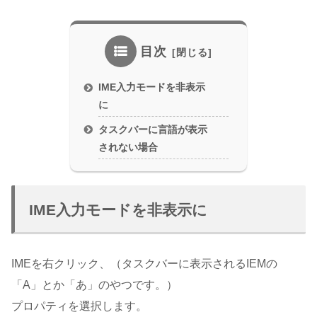
目次
IME入力モードを非表示
に
タスクバーに言語が表示
されない場合
IME入力モードを非表示に
IMEを右クリック、（タスクバーに表示されるIEMの
「A」とか「あ」のやつです。）
プロパティを選択します。