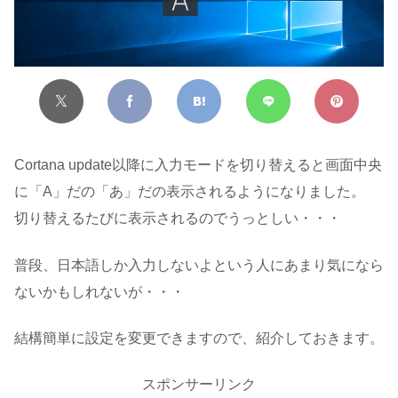
Cortana update以降に入力モードを切り替えると画面中央
に「A」だの「あ」だの表示されるようになりました。
切り替えるたびに表示されるのでうっとしい・・・
普段、日本語しか入力しないよという人にあまり気になら
ないかもしれないが・・・
結構簡単に設定を変更できますので、紹介しておきます。
スポンサーリンク