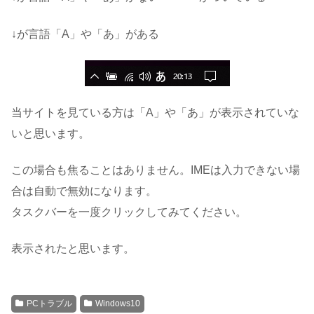
↓が言語「A」や「あ」がある
当サイトを見ている方は「A」や「あ」が表示されていな
いと思います。
この場合も焦ることはありません。IMEは入力できない場
合は自動で無効になります。
タスクバーを一度クリックしてみてください。
表示されたと思います。
PCトラブル
Windows10