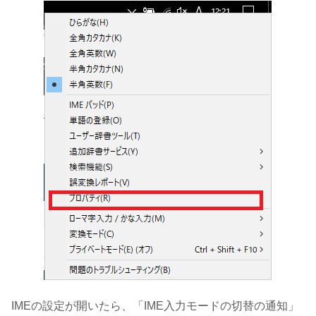
IMEの設定が開いたら、「IME入力モードの切替の通知」