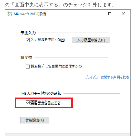
の「画面中央に表示する」のチェックを外します。