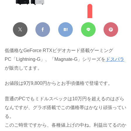
低価格なGeForce RTXビデオカード搭載ゲーミング
PC「Lightning-G」、「Magnate-G」シリーズを
ドスパラ
が販売してます。
お値段は9万9,800円からとお手頃価格で登場です。
普通のPCでもミドルスペックは10万円を超えるのはざら
なんですが、グラボ搭載でこの価格帯はかなり頑張ってい
る。
このご時世ですから、各種値上げの中ね。利益出てるのか