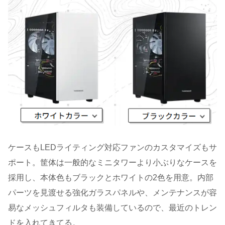
ケースもLEDライティング対応ファンのカスタマイズもサ
ポート。筐体は一般的なミニタワーより小ぶりなケースを
採用し、本体色もブラックとホワイトの2色を用意。内部
パーツを見渡せる強化ガラスパネルや、メンテナンスが容
易なメッシュフィルタも装備しているので、最近のトレン
ドを入れてきてる。