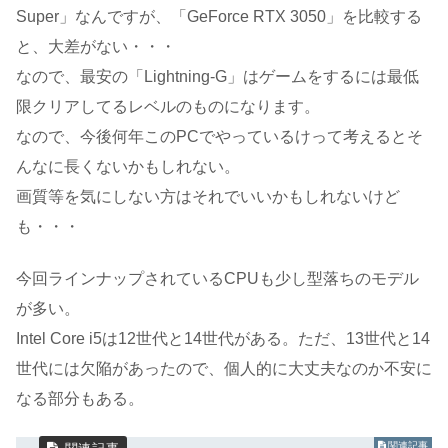
Super」なんですが、「GeForce RTX 3050」を比較する
と、大差がない・・・
なので、最安の「Lightning-G」はゲームをするには最低
限クリアしてるレベルのものになります。
なので、今後何年このPCでやっているけって考えるとそ
んなに長くないかもしれない。
画質等を気にしない方はそれでいいかもしれないけど
も・・・
今回ラインナップされているCPUも少し型落ちのモデル
が多い。
Intel Core i5は12世代と14世代がある。ただ、13世代と14
世代には欠陥があったので、個人的に大丈夫なのか不安に
なる部分もある。