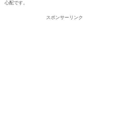
心配です。
スポンサーリンク