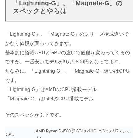
「Lightning-G」、「Magnate-G」の
スペックとやらは
「Lightning-G」、「Magnate-G」のシリーズ構成違いで
かなり値段が変わってきます。
基本的に搭載CPUとGPUの違いで値段が変わってくるの
ですが、一番安いモデルが9万9,800円となってます。
ちなみに、「Lightning-G」、「Magnate-G」違いはCPU
です。
「Lightning-G」はAMDのCPU搭載モデル
「Magnate-G」はIntelのCPU搭載モデル
そのスペックが以下です。
AMD Ryzen 5 4500 (3.6GHz-4.1GHz/6コア/12スレッ
CPU