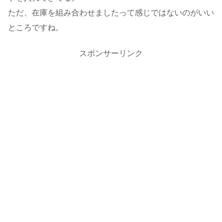
ただ、在庫を組み合わせましたって感じではないのがいい
ところですね。
スポンサーリンク