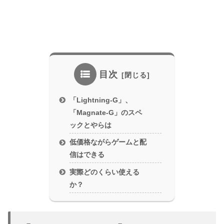
目次
「Lightning-G」、
「Magnate-G」のスペ
ックとやらは
低価格ながらゲームと配
信はできる
実際どのくらい使える
か？