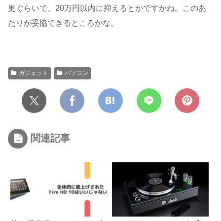
更ぐらいで、20万円以内に抑えるとかですかね。このあ
たりが妥協できるところかな。
ガジェット
パソコン
関連記事