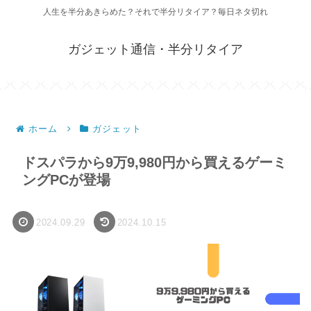
人生を半分あきらめた？それで半分リタイア？毎日ネタ切れ
ガジェット通信・半分リタイア
ホーム
ガジェット
ドスパラから9万9,980円から買えるゲーミ
ングPCが登場
2024.09.29
2024.10.15