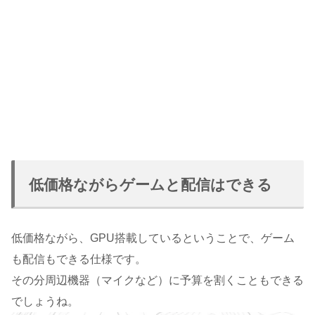
低価格ながらゲームと配信はできる
低価格ながら、GPU搭載しているということで、ゲーム
も配信もできる仕様です。
その分周辺機器（マイクなど）に予算を割くこともできる
でしょうね。