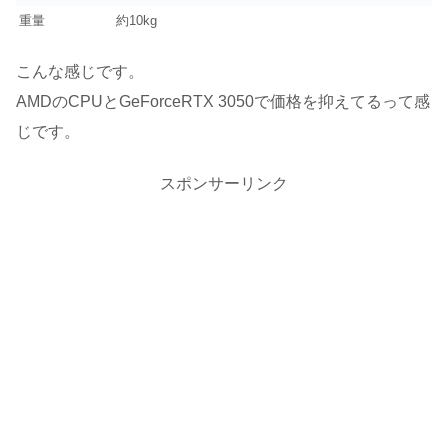
重量
約10kg
こんな感じです。
AMDのCPUとGeForceRTX 3050で価格を抑えてるって感
じです。
スポンサーリンク