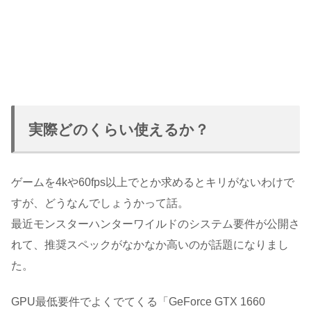
実際どのくらい使えるか？
ゲームを4kや60fps以上でとか求めるとキリがないわけで
すが、どうなんでしょうかって話。
最近モンスターハンターワイルドのシステム要件が公開さ
れて、推奨スペックがなかなか高いのが話題になりまし
た。
GPU最低要件でよくでてくる「GeForce GTX 1660