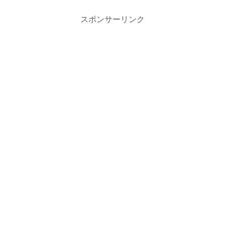
スポンサーリンク