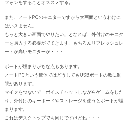
フォンをすることオススメする。
また、ノートPCのモニターですから大画面というわけに
はいきません。
もっと大きい画面でやりたい。となれば、外付けのモニタ
ーを購入する必要がでてきます。もちろんリフレッシュレ
ートが高いモニターが・・・
ポートが埋まりがちな点もあります。
ノートPCという筐体ではどうしてもUSBポートの数に制
限があります。
マイクをつないで、ボイスチャットしながらゲームをした
り、外付けのキーボードやストレージを使うとポートが埋
まります。
これはデスクトップでも同じですけどね・・・