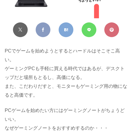
PCでゲームを始めようとするとハードルはそこそこ高
い。
ゲーミングPCも手軽に買える時代ではあるが、デスクト
ップだと場所もとるし、高価になる。
また、こだわりだすと、モニターもゲーミング用の物にな
ると高価です。
PCゲームを始めたい方にはゲーミングノートがちょうど
いい。
なぜゲーミングノートをおすすめするのか・・・