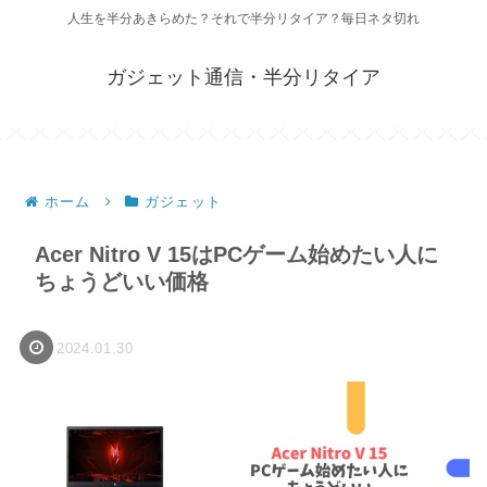
人生を半分あきらめた？それで半分リタイア？毎日ネタ切れ
ガジェット通信・半分リタイア
ホーム
ガジェット
Acer Nitro V 15はPCゲーム始めたい人に
ちょうどいい価格
2024.01.30