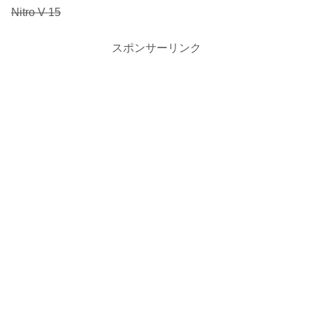
Nitro V 15
スポンサーリンク