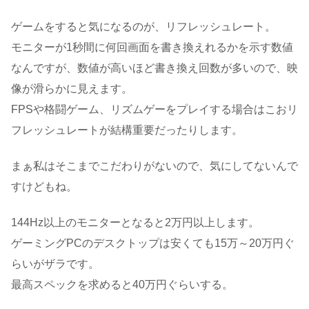
ゲームをすると気になるのが、リフレッシュレート。
モニターが1秒間に何回画面を書き換えれるかを示す数値
なんですが、数値が高いほど書き換え回数が多いので、映
像が滑らかに見えます。
FPSや格闘ゲーム、リズムゲーをプレイする場合はこおリ
フレッシュレートが結構重要だったりします。
まぁ私はそこまでこだわりがないので、気にしてないんで
すけどもね。
144Hz以上のモニターとなると2万円以上します。
ゲーミングPCのデスクトップは安くても15万～20万円ぐ
らいがザラです。
最高スペックを求めると40万円ぐらいする。