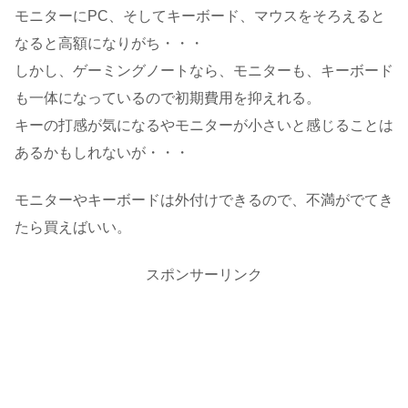
モニターにPC、そしてキーボード、マウスをそろえると
なると高額になりがち・・・
しかし、ゲーミングノートなら、モニターも、キーボード
も一体になっているので初期費用を抑えれる。
キーの打感が気になるやモニターが小さいと感じることは
あるかもしれないが・・・
モニターやキーボードは外付けできるので、不満がでてき
たら買えばいい。
スポンサーリンク