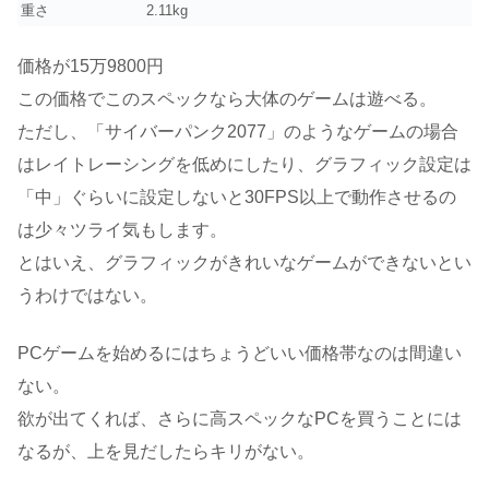
重さ
2.11kg
価格が15万9800円
この価格でこのスペックなら大体のゲームは遊べる。
ただし、「サイバーパンク2077」のようなゲームの場合
はレイトレーシングを低めにしたり、グラフィック設定は
「中」ぐらいに設定しないと30FPS以上で動作させるの
は少々ツライ気もします。
とはいえ、グラフィックがきれいなゲームができないとい
うわけではない。
PCゲームを始めるにはちょうどいい価格帯なのは間違い
ない。
欲が出てくれば、さらに高スペックなPCを買うことには
なるが、上を見だしたらキリがない。