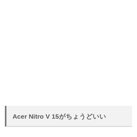
Acer Nitro V 15がちょうどいい