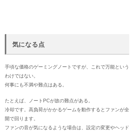
気になる点
手頃な価格のゲーミングノートですが、これで万能という
わけではない。
何事にも不満や難点はある。
たとえば、ノートPCが故の難点がある。
冷却です。高負荷がかかるゲームを動作するとファンが全
開で回ります。
ファンの音が気になるような場合は、設定の変更やヘッド