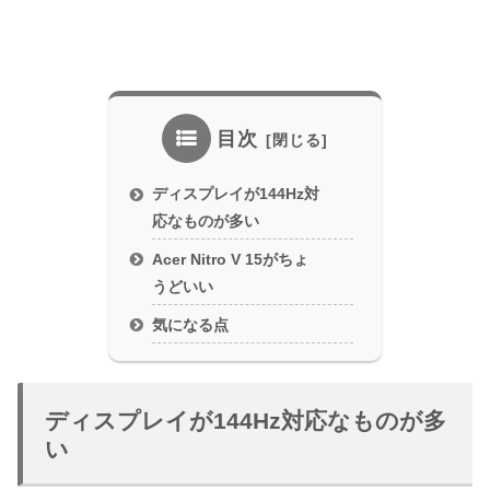
目次
ディスプレイが144Hz対
応なものが多い
Acer Nitro V 15がちょ
うどいい
気になる点
ディスプレイが144Hz対応なものが多
い