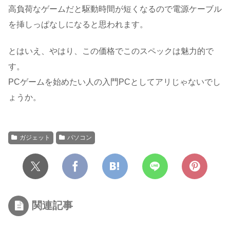
高負荷なゲームだと駆動時間が短くなるので電源ケーブル
を挿しっぱなしになると思われます。
とはいえ、やはり、この価格でこのスペックは魅力的で
す。
PCゲームを始めたい人の入門PCとしてアリじゃないでし
ょうか。
ガジェット
パソコン
関連記事