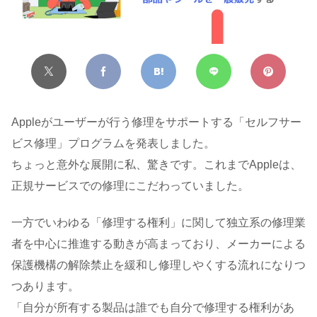
Appleがユーザーが行う修理をサポートする「セルフサー
ビス修理」プログラムを発表しました。
ちょっと意外な展開に私、驚きです。これまでAppleは、
正規サービスでの修理にこだわっていました。
一方でいわゆる「修理する権利」に関して独立系の修理業
者を中心に推進する動きが高まっており、メーカーによる
保護機構の解除禁止を緩和し修理しやくする流れになりつ
つあります。
「自分が所有する製品は誰でも自分で修理する権利があ