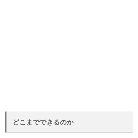
どこまでできるのか