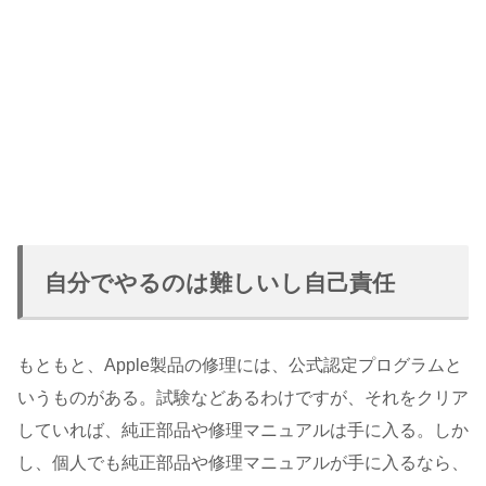
自分でやるのは難しいし自己責任
もともと、Apple製品の修理には、公式認定プログラムと
いうものがある。試験などあるわけですが、それをクリア
していれば、純正部品や修理マニュアルは手に入る。しか
し、個人でも純正部品や修理マニュアルが手に入るなら、