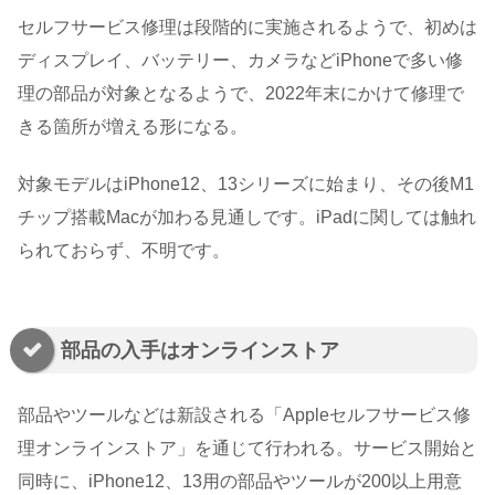
セルフサービス修理は段階的に実施されるようで、初めは
ディスプレイ、バッテリー、カメラなどiPhoneで多い修
理の部品が対象となるようで、2022年末にかけて修理で
きる箇所が増える形になる。
対象モデルはiPhone12、13シリーズに始まり、その後M1
チップ搭載Macが加わる見通しです。iPadに関しては触れ
られておらず、不明です。
部品の入手はオンラインストア
部品やツールなどは新設される「Appleセルフサービス修
理オンラインストア」を通じて行われる。サービス開始と
同時に、iPhone12、13用の部品やツールが200以上用意