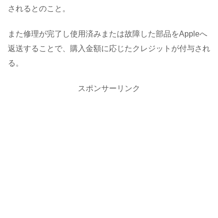
されるとのこと。
また修理が完了し使用済みまたは故障した部品をAppleへ
返送することで、購入金額に応じたクレジットが付与され
る。
スポンサーリンク