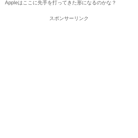
Appleはここに先手を打ってきた形になるのかな？
スポンサーリンク