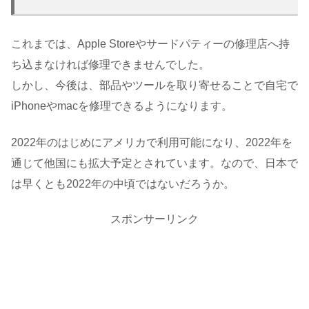
これまでは、Apple Storeやサードパティーの修理店へ持
ち込まなければ修理できませんでした。
しかし、今後は、部品やツールを取り寄せることで自宅で
iPhoneやmacを修理できるようになります。
2022年のはじめにアメリカで利用可能になり、2022年を
通じて他国にも拡大予定とされています。なので、日本で
は早くとも2022年の中頃ではないだろうか。
スポンサーリンク