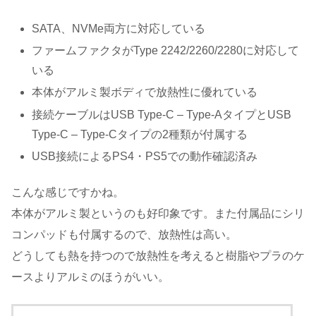
SATA、NVMe両方に対応している
ファームファクタがType 2242/2260/2280に対応して
いる
本体がアルミ製ボディで放熱性に優れている
接続ケーブルはUSB Type-C – Type-AタイプとUSB
Type-C – Type-Cタイプの2種類が付属する
USB接続によるPS4・PS5での動作確認済み
こんな感じですかね。
本体がアルミ製というのも好印象です。また付属品にシリ
コンパッドも付属するので、放熱性は高い。
どうしても熱を持つので放熱性を考えると樹脂やプラのケ
ースよりアルミのほうがいい。