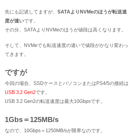
先にも記述してますが、
SATAよりNVMeのほうが転送速
度が速い
です。
その分、SATAよりNVMeのほうが値段は高くなります。
そして、NVMeでも転送速度の違いで値段がかなり変わっ
てきます。
ですが
今回の場合、SSDケースとパソコンまたはPS4/5の接続は
USB 3.2 Gen2
です。
USB 3.2 Gen2の転送速度は最大10Gbpsです。
1Gbs＝125MB/s
なので、10Gbps＝1250MB/sが限界なのです。