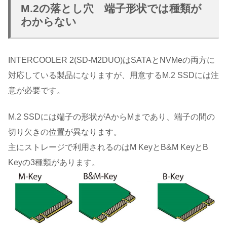
M.2の落とし穴 端子形状では種類が
わからない
INTERCOOLER 2(SD-M2DUO)はSATAとNVMeの両方に
対応している製品になりますが、用意するM.2 SSDには注
意が必要です。
M.2 SSDには端子の形状がAからMまであり、端子の間の
切り欠きの位置が異なります。
主にストレージで利用されるのはM KeyとB&M KeyとB
Keyの3種類があります。