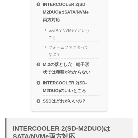
INTERCOOLER 2(SD-
M2DUO)はSATA/NVMe
両方対応
SATA？NVMe？どいう
こと
フォームファクタって
なに？
M.2の落とし穴 端子形
状では種類がわからない
INTERCOOLER 2(SD-
M2DUO)のいいところ
SSDはどれがいいの？
INTERCOOLER 2(SD-M2DUO)は
SATA/NVMe両方対応