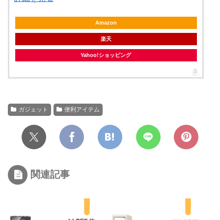
Amazon
楽天
Yahoo!ショッピング
ガジェット
便利アイテム
関連記事