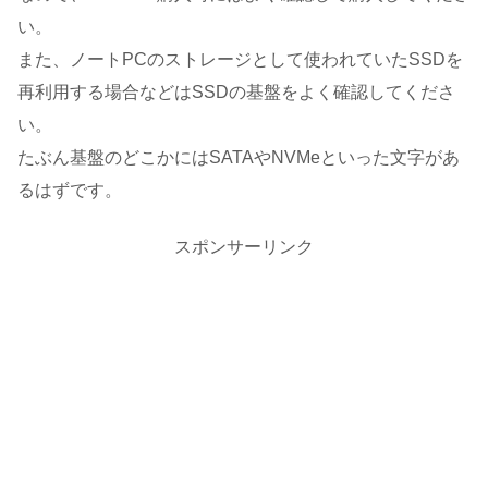
い。
また、ノートPCのストレージとして使われていたSSDを
再利用する場合などはSSDの基盤をよく確認してくださ
い。
たぶん基盤のどこかにはSATAやNVMeといった文字があ
るはずです。
スポンサーリンク