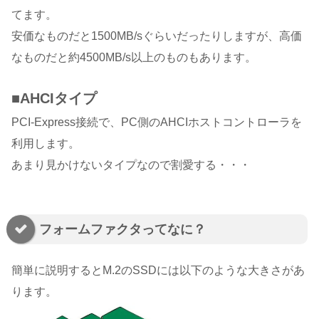
てます。
安価なものだと1500MB/sぐらいだったりしますが、高価
なものだと約4500MB/s以上のものもあります。
■AHCIタイプ
PCI-Express接続で、PC側のAHCIホストコントローラを
利用します。
あまり見かけないタイプなので割愛する・・・
フォームファクタってなに？
簡単に説明するとM.2のSSDには以下のような大きさがあ
ります。