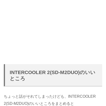
INTERCOOLER 2(SD-M2DUO)のいい
ところ
ちょっと話がそれてしまったけども、INTERCOOLER
2(SD-M2DUO)のいいところをまとめると