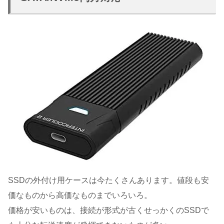
SSDの外付け用ケースは今たくさんあります。値段も安
価なものから高価なものまでいろいろ。
価格が安いものは、接続が形式が古くせっかくのSSDで