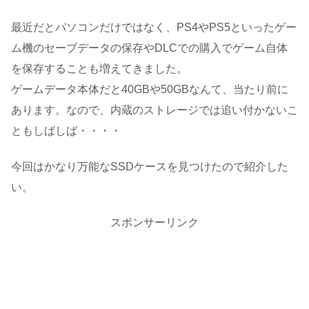
最近だとパソコンだけではなく、PS4やPS5といったゲー
ム機のセーブデータの保存やDLCでの購入でゲーム自体
を保存することも増えてきました。
ゲームデータ本体だと40GBや50GBなんて、当たり前に
あります。なので、内蔵のストレージでは追い付かないこ
ともしばしば・・・・
今回はかなり万能なSSDケースを見つけたので紹介した
い。
スポンサーリンク