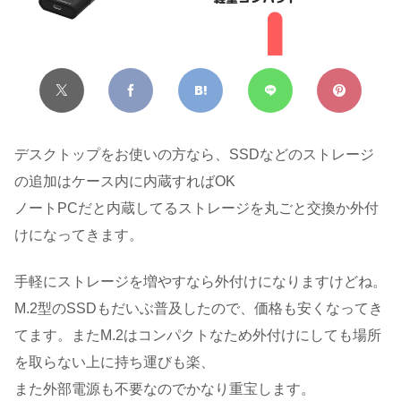
デスクトップをお使いの方なら、SSDなどのストレージ
の追加はケース内に内蔵すればOK
ノートPCだと内蔵してるストレージを丸ごと交換か外付
けになってきます。
手軽にストレージを増やすなら外付けになりますけどね。
M.2型のSSDもだいぶ普及したので、価格も安くなってき
てます。またM.2はコンパクトなため外付けにしても場所
を取らない上に持ち運びも楽、
また外部電源も不要なのでかなり重宝します。