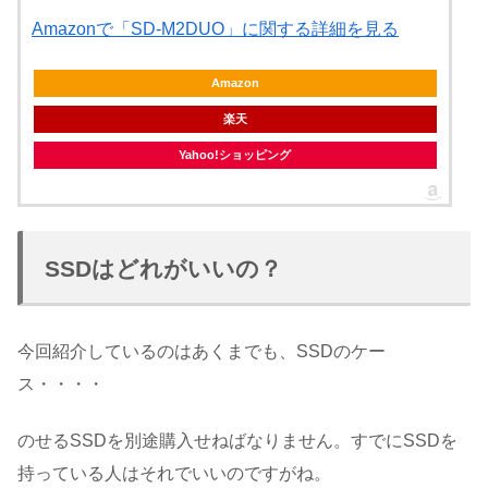
Amazonで「SD-M2DUO」に関する詳細を見る
Amazon
楽天
Yahoo!ショッピング
SSDはどれがいいの？
今回紹介しているのはあくまでも、SSDのケー
ス・・・・
のせるSSDを別途購入せねばなりません。すでにSSDを
持っている人はそれでいいのですがね。