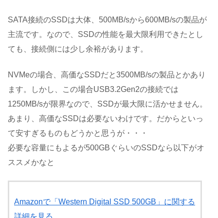
SATA接続のSSDは大体、500MB/sから600MB/sの製品が
主流です。なので、SSDの性能を最大限利用できたとし
ても、接続側には少し余裕があります。
NVMeの場合、高価なSSDだと3500MB/sの製品とかあり
ます。しかし、この場合USB3.2Gen2の接続では
1250MB/sが限界なので、SSDが最大限に活かせません。
あまり、高価なSSDは必要ないわけです。だからといっ
て安すぎるものもどうかと思うが・・・
必要な容量にもよるが500GBぐらいのSSDなら以下がオ
ススメかなと
Amazonで「Western Digital SSD 500GB」に関する
詳細を見る