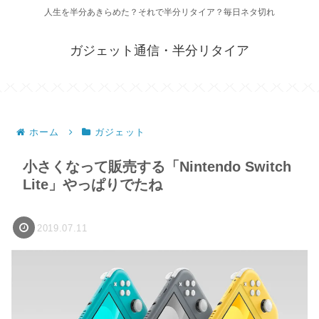
人生を半分あきらめた？それで半分リタイア？毎日ネタ切れ
ガジェット通信・半分リタイア
ホーム
ガジェット
小さくなって販売する「Nintendo Switch
Lite」やっぱりでたね
2019.07.11