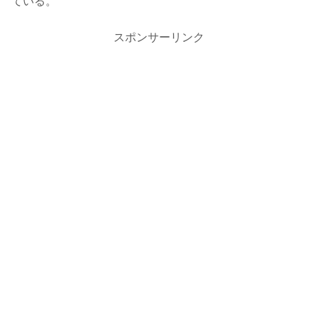
ている。
スポンサーリンク