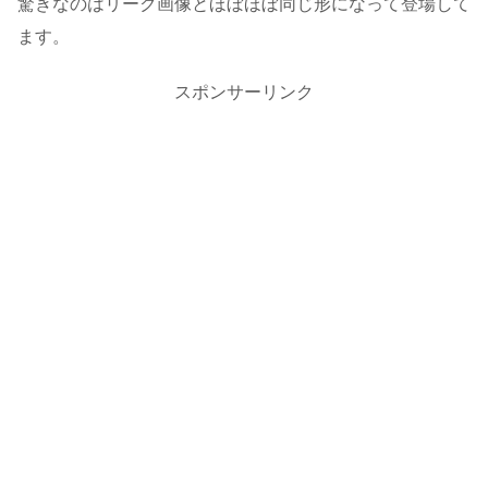
驚きなのはリーク画像とほぼほぼ同じ形になって登場して
ます。
スポンサーリンク