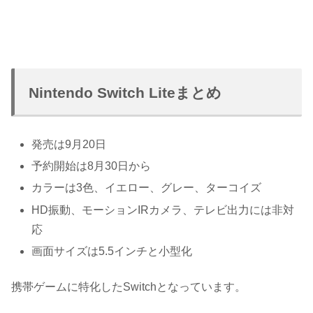
Nintendo Switch Liteまとめ
発売は9月20日
予約開始は8月30日から
カラーは3色、イエロー、グレー、ターコイズ
HD振動、モーションIRカメラ、テレビ出力には非対
応
画面サイズは5.5インチと小型化
携帯ゲームに特化したSwitchとなっています。