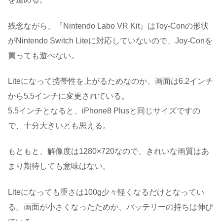
残念ながら、『Nintendo Labo VR Kit』はToy-Conの形状
がNintendo Switch Liteに対応していないので、Joy-Conを
買っても遊べない。
Liteになって携帯性を上がるためなのか、画面は6.2インチ
から5.5インチに変更されている。
5.5インチとなると、iPhone8 Plusと同じサイズですの
で、十分大きいとも思える。
もともと、解像度は1280×720なので、きれいな画質はあ
まり期待しても意味はない。
Liteになっても重さは100g少々軽くなるだけとなってい
る。画面が小さくなったためか、バッテリーの持ちは伸び