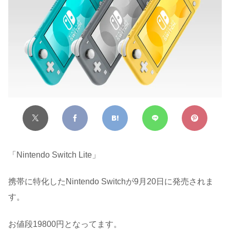
「Nintendo Switch Lite」
携帯に特化したNintendo Switchが9月20日に発売されま
す。
お値段19800円となってます。