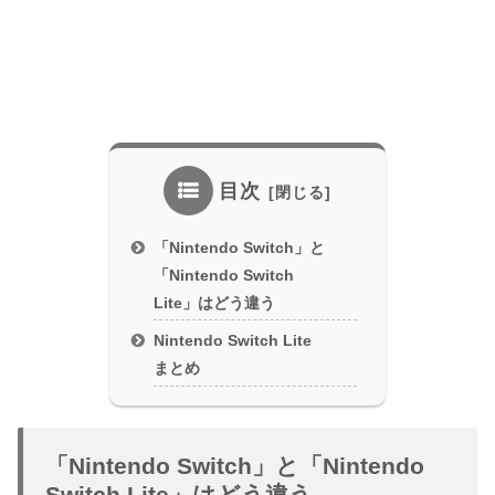
目次
「Nintendo Switch」と
「Nintendo Switch
Lite」はどう違う
Nintendo Switch Lite
まとめ
「Nintendo Switch」と「Nintendo
Switch Lite」はどう違う