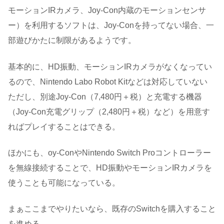
モーションIRカメラ、Joy-Con内蔵のモーションセンサ
ー）を利用するソフトは、Joy-Conを持ってない場合、一
部遊びかたに制限があるようです。
基本的に、HD振動、モーションIRカメラがなくなってい
るので、Nintendo Labo Robot Kitなどは対応していない
ただし、別途Joy-Con（7,480円＋税）と充電する機器
（Joy-Con充電グリップ（2,480円＋税）など）を用意す
ればプレイすることはできる。
ほかにも、oy-ConやNintendo Switch Proコントローラー
を無線接続することで、HD振動やモーションIRカメラを
使うことも可能になっている。
まぁここまでやりたいなら、既存のSwitchを購入すること
を進める。