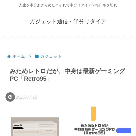
人生を半分あきらめた？それで半分リタイア？毎日ネタ切れ
ガジェット通信・半分リタイア
ホーム
ガジェット
みためレトロだが、中身は最新ゲーミング
PC「Retro95」
2025.07.25