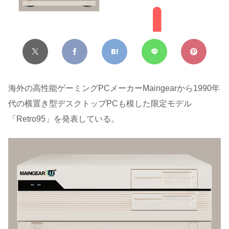
海外の高性能ゲーミングPCメーカーMaingearから1990年
代の横置き型デスクトップPCも模した限定モデル
「Retro95」を発表している。