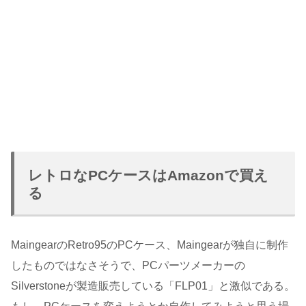
レトロなPCケースはAmazonで買え
る
MaingearのRetro95のPCケース、Maingearが独自に制作
したものではなさそうで、PCパーツメーカーの
Silverstoneが製造販売している「FLP01」と激似である。