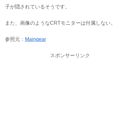
子が隠されているそうです。
また、画像のようなCRTモニターは付属しない。
参照元：
Maingear
スポンサーリンク