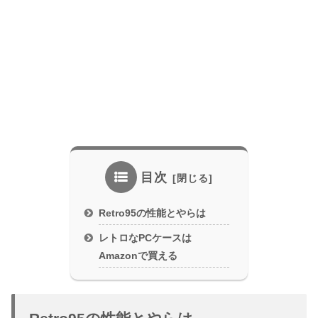
目次
Retro95の性能とやらは
レトロなPCケースは
Amazonで買える