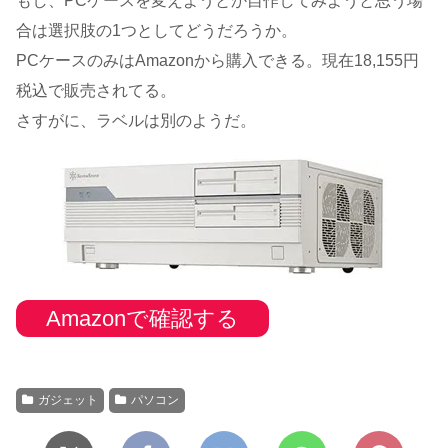
もし、PCケースを変えようとか自作してみようと思う場
合は選択肢の1つとしてどうだろうか。
PCケースのみはAmazonから購入できる。現在18,155円
税込で販売されてる。
さすがに、ラベルは別のようだ。
Amazonで確認する
ガジェット
パソコン