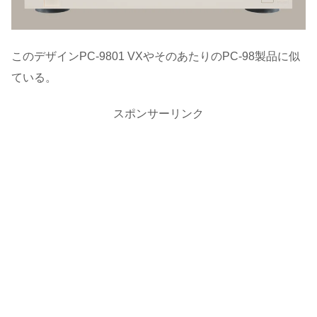
このデザインPC-9801 VXやそのあたりのPC-98製品に似
ている。
スポンサーリンク