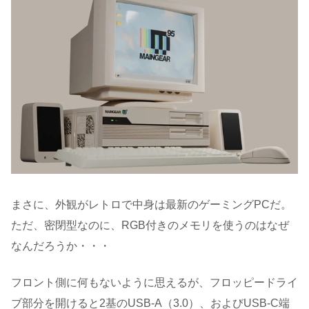
まさに、外観がレトロで中身は最新のゲーミングPCだ。
ただ、密閉型なのに、RGB付きのメモリを使うのはなぜ
なんだろうか・・・
フロント側に何もないように思えるが、フロッピードライ
ブ部分を開けると2基のUSB-A（3.0）、およびUSB-C端