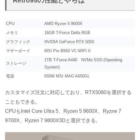
Retro95の性能とやらは
CPU
AMD Ryzen 5 9600X
メモリ
16GB T-Force Delta RGB
グラフィック
NVIDIA GeForce RTX 5050
マザーボード
MSI Pro B650 VC-WIFI II
1TB T-Force A440 NVMe SSD (Operating
ストレージ
System)
電源
650W MSI MAG A650GL
カスタマイズ注文に対応しており、RTX5080を選択する
こともできる。
CPUもIntel Core Ultra 5、Ryzen 5 9600X、Ryzne 7
9700X、Ryzen 7 9800X3Dと選択できる。