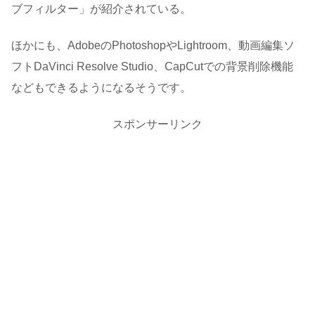
ブフィルター」が紹介されている。
ほかにも、AdobeのPhotoshopやLightroom、動画編集ソ
フトDaVinci Resolve Studio、CapCutでの背景削除機能
などもできるようになるそうです。
スポンサーリンク