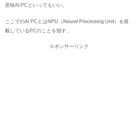
意味AI PCといってもいい。
ここでのAI PCとはNPU（Neural Processing Unit）を搭
載しているPCのことを指す。
スポンサーリンク