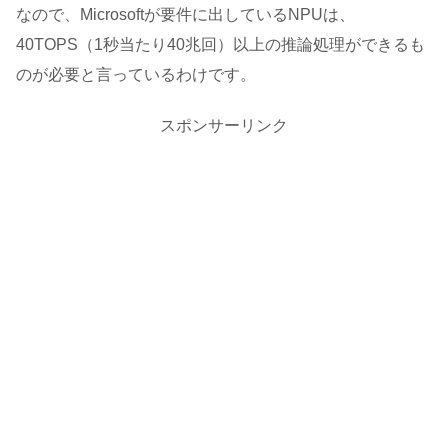
なので、Microsoftが要件に出しているNPUは、
40TOPS（1秒当たり40兆回）以上の推論処理ができるも
のが必要と言っているわけです。
スポンサーリンク