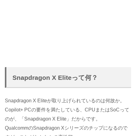
Snapdragon X Eliteって何？
Snapdragon X Eliteが取り上げられているのは何故か。
Copilot+ PCの要件を満たしている、CPUまたはSoCって
のが、「Snapdragon X Elite」だからです。
QualcommのSnapdragon Xシリーズのチップになるので