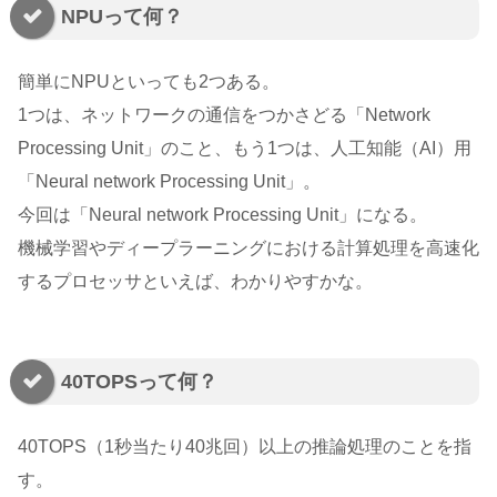
NPUって何？
簡単にNPUといっても2つある。
1つは、ネットワークの通信をつかさどる「Network
Processing Unit」のこと、もう1つは、人工知能（AI）用
「Neural network Processing Unit」。
今回は「Neural network Processing Unit」になる。
機械学習やディープラーニングにおける計算処理を高速化
するプロセッサといえば、わかりやすかな。
40TOPSって何？
40TOPS（1秒当たり40兆回）以上の推論処理のことを指
す。