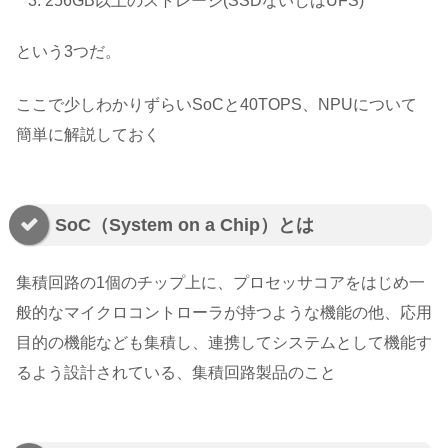
256GB以上のストレージ(SSDないしはUFS)
という3つだ。
ここで少しわかりずらいSoCと40TOPS、NPUについて
簡単に解説しておく
SoC（System on a Chip）とは
集積回路の1個のチップ上に、プロセッサコアをはじめ一
般的なマイクロコントローラが持つような機能の他、応用
目的の機能なども集積し、連携してシステムとして機能す
るよう設計されている、集積回路製品のこと