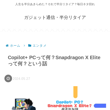
人生を半分あきらめた？それで半分リタイア？毎日ネタ切れ
ガジェット通信・半分リタイア
ホーム
エンタメ
Copilot+ PCって何？Snapdragon X Elite
って何？という話
2024.05.27