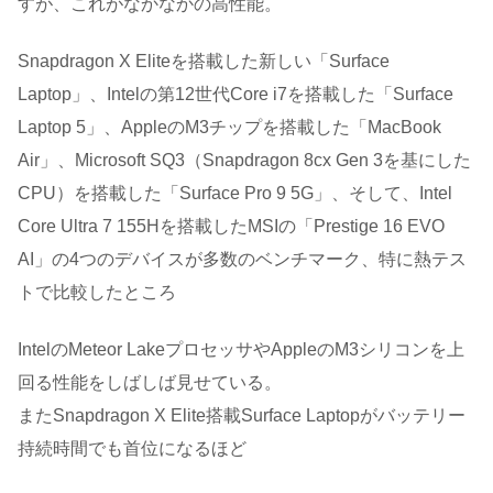
すが、これがなかなかの高性能。
Snapdragon X Eliteを搭載した新しい「Surface
Laptop」、Intelの第12世代Core i7を搭載した「Surface
Laptop 5」、AppleのM3チップを搭載した「MacBook
Air」、Microsoft SQ3（Snapdragon 8cx Gen 3を基にした
CPU）を搭載した「Surface Pro 9 5G」、そして、Intel
Core Ultra 7 155Hを搭載したMSIの「Prestige 16 EVO
AI」の4つのデバイスが多数のベンチマーク、特に熱テス
トで比較したところ
IntelのMeteor LakeプロセッサやAppleのM3シリコンを上
回る性能をしばしば見せている。
またSnapdragon X Elite搭載Surface Laptopがバッテリー
持続時間でも首位になるほど