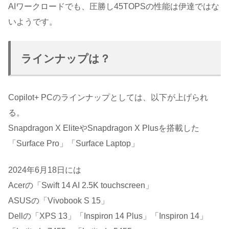
AIワークロードでも、圧勝し45TOPSの性能は伊達ではな
いようです。
ラインナップは？
Copilot+ PCのラインナップとしては、以下が上げられ
る。
Snapdragon X EliteやSnapdragon X Plusを搭載した
「Surface Pro」「Surface Laptop」
2024年6月18日には
Acerの「Swift 14 AI 2.5K touchscreen」
ASUSの「Vivobook S 15」
Dellの「XPS 13」「Inspiron 14 Plus」「Inspiron 14」