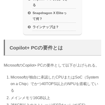
る
Snapdragon X Eliteっ
て何？
ラインナップは？
Copilot+ PCの要件とは
MicrosoftのCopilot+ PCの要件として以下が上げられる。
Microsoftが独自に承認したCPUまたはSoC（System
on a Chip）でかつ40TOPS以上のNPUを搭載してい
る
メインメモリ16GB以上