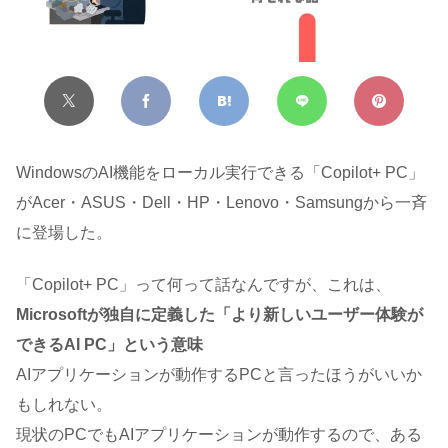
WindowsのAI機能をローカル実行できる「Copilot+ PC」
がAcer・ASUS・Dell・HP・Lenovo・Samsungから一斉
に登場した。
「Copilot+ PC」って何って話なんですが、これは、
Microsoftが独自に定義した「より新しいユーザー体験が
できるAI PC」という意味
AIアプリケーションが動作するPCと言ったほうがいいか
もしれない。
現状のPCでもAIアプリケーションが動作するので、ある