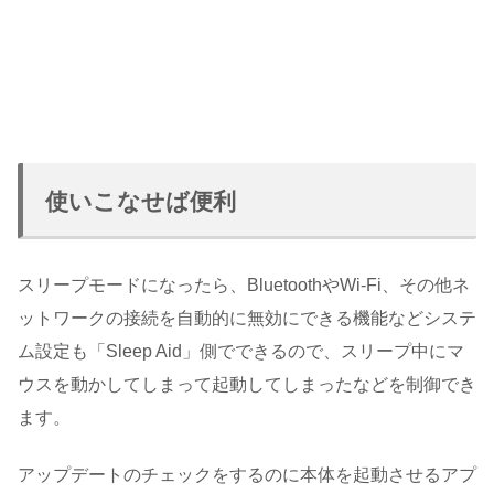
使いこなせば便利
スリープモードになったら、BluetoothやWi-Fi、その他ネ
ットワークの接続を自動的に無効にできる機能などシステ
ム設定も「Sleep Aid」側でできるので、スリープ中にマ
ウスを動かしてしまって起動してしまったなどを制御でき
ます。
アップデートのチェックをするのに本体を起動させるアプ