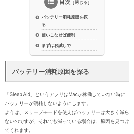
目次
バッテリー消耗原因を探
る
使いこなせば便利
まずはお試しで
バッテリー消耗原因を探る
「Sleep Aid」というアプリはMacが稼働していない時に
バッテリーが消耗しないようにします。
ようは、スリープモードを使えばバッテリーは大きく減ら
ないのですが、それでも減っている場合は、原因を見つけ
てくれます。