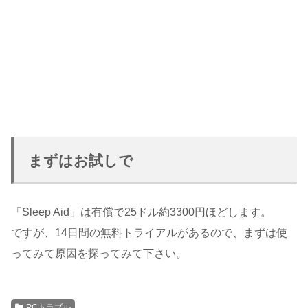
まずはお試しで
「Sleep Aid」は有償で25ドル約3300円ほどします。
ですが、14日間の無料トライアルがあるので、まずは使
ってみて原因を探ってみて下さい。
PCトラブル