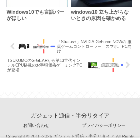
Windows10でも言語バー
windows10 立ち上がらな
がほしい
いときの原因を確かめる
「Stratus+」NVIDIA GeForce NOWの 推
奨ゲームコントローラー スマホ、PC向
け
TSUKUMOのG-GEARから第13世代イン
テルCPU搭載のお手頃価格ゲーミングPC
が登場
ガジェット通信・半分リタイア
お問い合わせ
プライバシーポリシー
Copyright © 2018-2026 ガジェット通信・半分リタイア All Rights