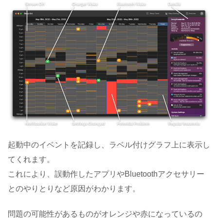
起動中のイベントを記録し、ラベル付けグラフ上に表示し
てくれます。
これにより、誤動作したアプリやBluetoothアクセサリー
とのやりとりなど原因がわかります。
問題の可能性があるものがオレンジや赤になっているの