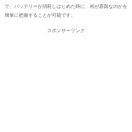
で、バッテリーが消耗しはじめた時に、何が原因なのかを
簡単に把握することが可能です。
スポンサーリンク