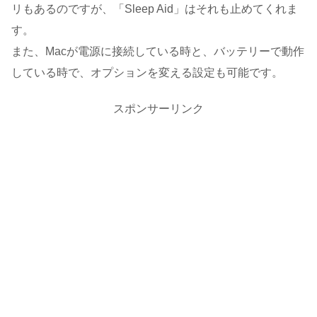
リもあるのですが、「Sleep Aid」はそれも止めてくれま
す。
また、Macが電源に接続している時と、バッテリーで動作
している時で、オプションを変える設定も可能です。
スポンサーリンク