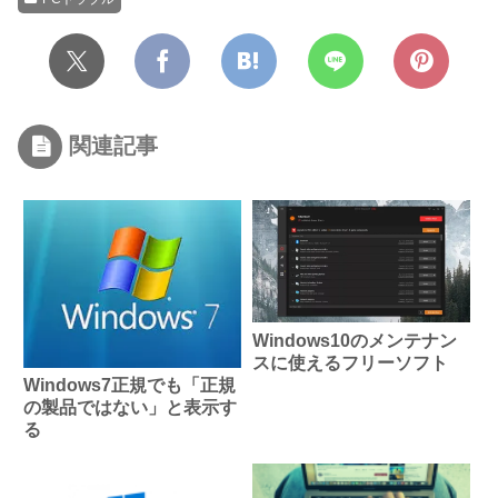
関連記事
Windows10のメンテナン
スに使えるフリーソフト
Windows7正規でも「正規
の製品ではない」と表示す
る