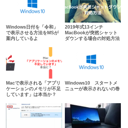
Windows日付を「令和」
2019年式13インチ
で表示させる方法をMSが
MacBookが突然シャット
案内しているよ
ダウンする場合の対処方法
Macで表示される「アプリ
Windows10 スタートメ
ケーションのメモリが不足
ニューが表示されないの巻
しています」は本当か？