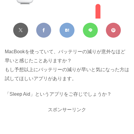
MacBookを使っていて、バッテリーの減りが意外なほど
早いと感じたことありますか？
もし予想以上にバッテリーの減りが早いと気になった方は
試してほしいアプリがあります。
「Sleep Aid」というアプリをご存じでしょうか？
スポンサーリンク