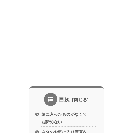
目次
気に入ったものがなくて
も諦めない
自分のお気に入り写真を