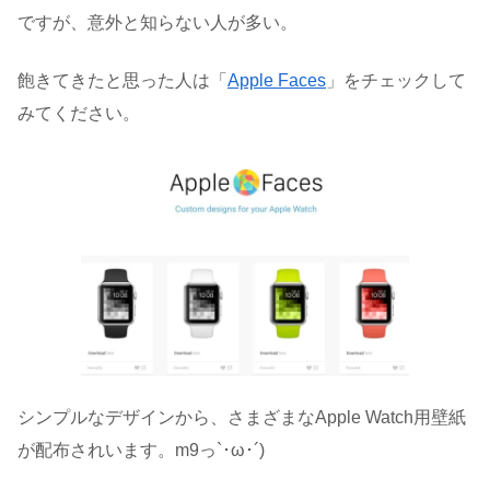
ですが、意外と知らない人が多い。
飽きてきたと思った人は「
Apple Faces
」をチェックして
みてください。
シンプルなデザインから、さまざまなApple Watch用壁紙
が配布されいます。m9っ`･ω･´)