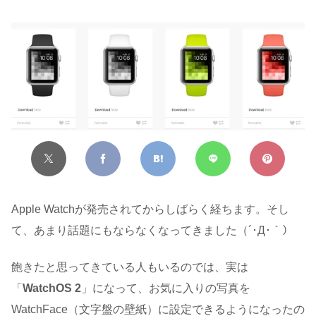
Apple Watchが発売されてからしばらく経ちます。そし
て、あまり話題にもならなくなってきました（´･Д･｀）
飽きたと思ってきている人もいるのでは、実は
「
WatchOS 2
」になって、お気に入りの写真を
WatchFace（文字盤の壁紙）に設定できるようになったの