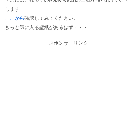
します。
ここから
確認してみてください。
きっと気に入る壁紙があるはず・・・
スポンサーリンク