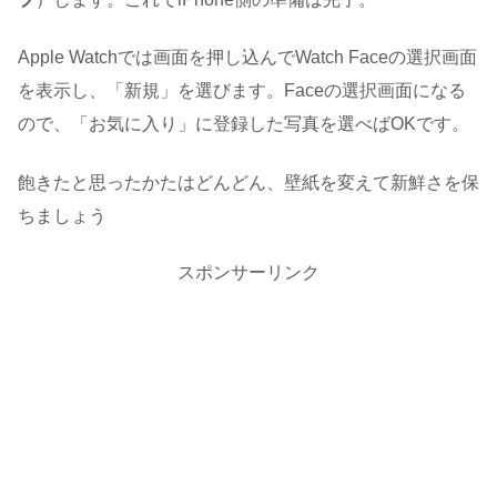
Apple Watchでは画面を押し込んでWatch Faceの選択画面
を表示し、「新規」を選びます。Faceの選択画面になる
ので、「お気に入り」に登録した写真を選べばOKです。
飽きたと思ったかたはどんどん、壁紙を変えて新鮮さを保
ちましょう
スポンサーリンク