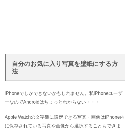
自分のお気に入り写真を壁紙にする方
法
iPhoneでしかできないかもしれません。私iPhoneユーザ
ーなのでAndroidはちょっとわからない・・・
Apple Watchの文字盤に設定できる写真・画像はiPhone内
に保存されている写真や画像から選択することもできま