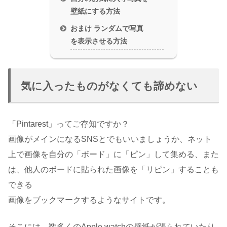
壁紙にする方法
おまけ ランダムで写真
を表示させる方法
気に入ったものがなくても諦めない
「Pintarest」ってご存知ですか？
画像がメインになるSNSとでもいいましょうか、ネット
上で画像を自分の「ボード」に「ピン」して集める、また
は、他人のボードに貼られた画像を「リピン」することも
できる
画像をブックマークするようなサイトです。
そこには、数多くのApple watchの壁紙が張られていたり