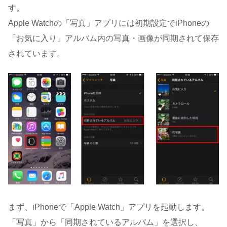
す。
Apple Watchの「写真」アプリには初期設定でiPhoneの
「お気に入り」アルバム内の写真・画像が同期されて保存
されています。
まず、iPhoneで「Apple Watch」アプリを起動します。
「写真」から「同期されているアルバム」を選択し、