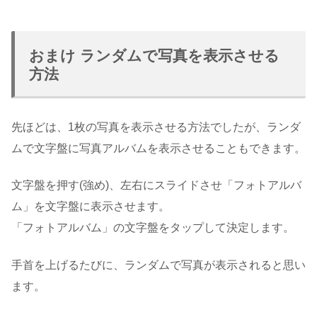
おまけ ランダムで写真を表示させる
方法
先ほどは、1枚の写真を表示させる方法でしたが、ランダ
ムで文字盤に写真アルバムを表示させることもできます。
文字盤を押す(強め)、左右にスライドさせ「フォトアルバ
ム」を文字盤に表示させます。
「フォトアルバム」の文字盤をタップして決定します。
手首を上げるたびに、ランダムで写真が表示されると思い
ます。