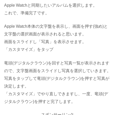
Apple Watchと同期したいアルバムを選択します。
これで、準備完了です。
Apple Watch本体の文字盤を表示し、画面を押す(強め)と
文字盤の選択画面が表示されると思います。
画面をスライドし「写真」を表示させます。
「カスタマイズ」をタップ
竜頭(デジタルクラウン)を回すと写真一覧が表示されます
ので、文字盤画面をスライドし写真を選択していきます。
写真をタップして竜頭(デジタルクラウン)を押すと写真が
決定します。
「カスタマイズ」でやり直しできますし、一度、竜頭(デ
ジタルクラウン)を押すと完了します。
スポンサーリンク