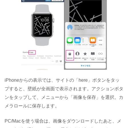
iPhoneからの表示では、サイトの「here」ボタンをタッ
プすると、壁紙が全画面で表示されます。アクションボタ
ンをタップして、メニューから「画像を保存」を選択。カ
メラロールに保存します。
PC/Macを使う場合は、画像をダウンロードしたあと、メ