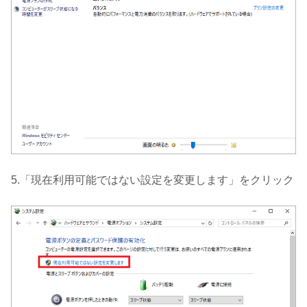
5.「現在利用可能ではない設定を変更します」をクリック