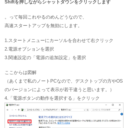
Shiftを押しながらシャットダウンをクリックします
。って毎回これやるのめんどうなので、
高速スタートアップを無効にします。
1.スタートメニューにカーソルを合わせて右クリック
2.電源オプションを選択
3.関連設定の「電源の追加設定」を選択
ここからは図解
（あくまで私のノートPCなので、デスクトップの方やOS
のバージョンによって表示が若干違うと思います。）
4.「電源ボタンの動作を選択する」をクリック