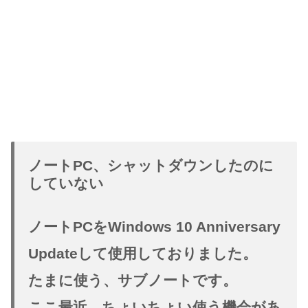
ノートPC、シャットダウンしたのに
していない
ノートPCをWindows 10 Anniversary
Updateして使用しておりました。
たまに使う、サブノートです。
ここ最近、ちょいちょい使う機会があ