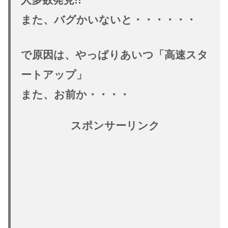
また、バグかいないと・・・・・・
で原因は、やっぱりあいつ「
高速スタ
ートアップ
」
また、お前か・・・・
スポンサーリンク