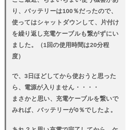
り、バッテリーは100％だったので、
使ってはシャットダウンして、片付け
を繰り返し充電ケーブルも繋がずにい
ました。（1回の使用時間は20分程
度）
で、3日ほどしてから使おうと思った
ら、電源が入りません・・・・
まさかと思い、充電ケーブルを繋いで
みれば、バッテリーが0％でしたよ。
あれ？と思い充電で完了してから、ケ