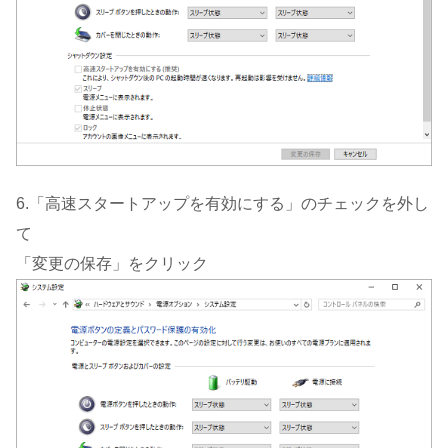
6.「高速スタートアップを有効にする」のチェックを外し
て
「変更の保存」をクリック