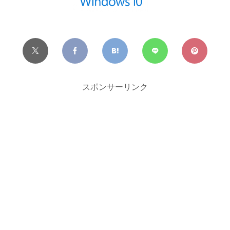
スポンサーリンク