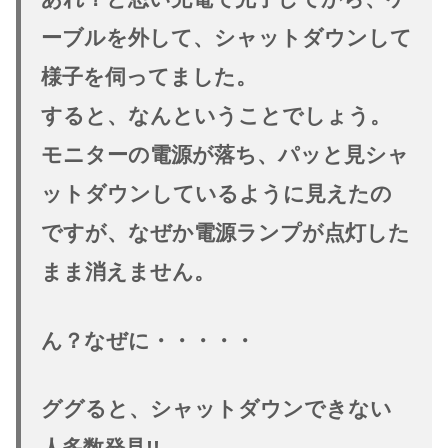
ーブルを外して、シャットダウンして
様子を伺ってました。
すると、なんということでしょう。
モニターの電源が落ち、パッと見シャ
ットダウンしているように見えたの
ですが、なぜか電源ランプが点灯した
まま消えません。
ん？なぜに・・・・・
ググると、シャットダウンできない
人多数発見!!