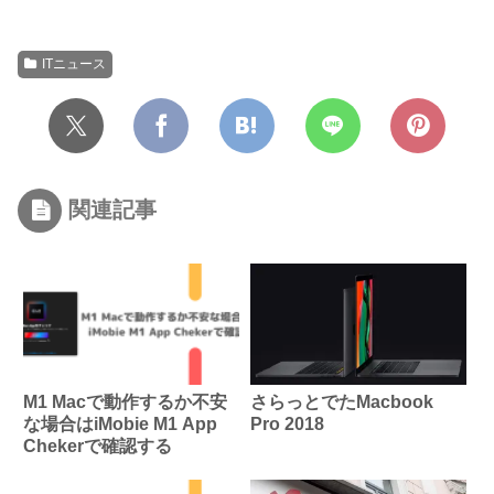
ITニュース
関連記事
M1 Macで動作するか不安
さらっとでたMacbook
な場合はiMobie M1 App
Pro 2018
Chekerで確認する